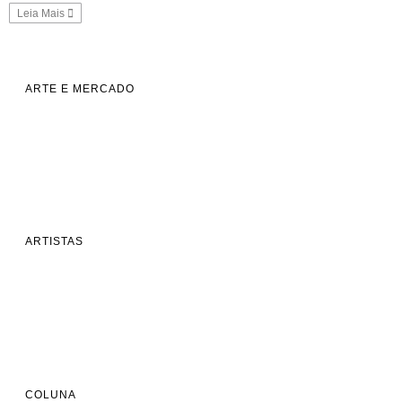
Leia Mais
ARTE E MERCADO
ARTISTAS
COLUNA