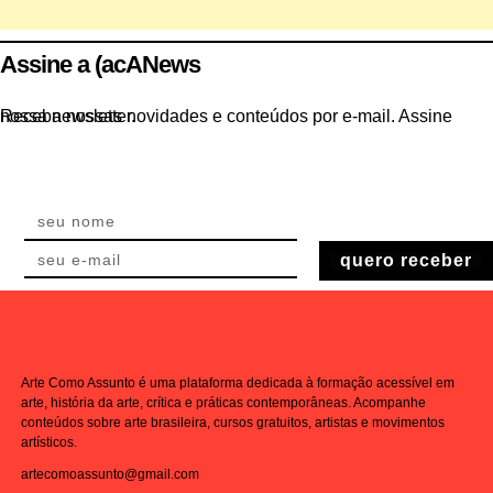
Assine a (acANews
Receba nossas novidades e conteúdos por e-mail. Assine nossa newsletter.
quero receber
Arte Como Assunto é uma plataforma dedicada à formação acessível em
arte, história da arte, crítica e práticas contemporâneas. Acompanhe
conteúdos sobre arte brasileira, cursos gratuitos, artistas e movimentos
artísticos.
artecomoassunto@gmail.com