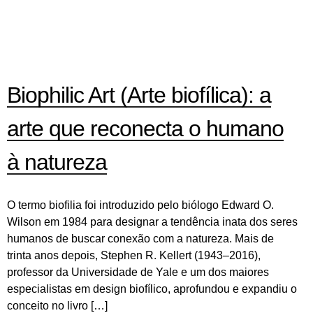
Biophilic Art (Arte biofílica): a
arte que reconecta o humano
à natureza
O termo biofilia foi introduzido pelo biólogo Edward O.
Wilson em 1984 para designar a tendência inata dos seres
humanos de buscar conexão com a natureza. Mais de
trinta anos depois, Stephen R. Kellert (1943–2016),
professor da Universidade de Yale e um dos maiores
especialistas em design biofílico, aprofundou e expandiu o
conceito no livro […]