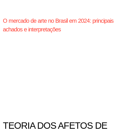
O mercado de arte no Brasil em 2024: principais
achados e interpretações
TEORIA DOS AFETOS DE