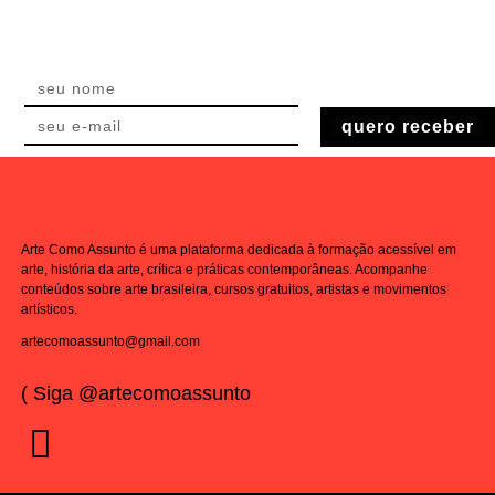
quero receber
Arte Como Assunto é uma plataforma dedicada à formação acessível em
arte, história da arte, crítica e práticas contemporâneas. Acompanhe
conteúdos sobre arte brasileira, cursos gratuitos, artistas e movimentos
artísticos.
artecomoassunto@gmail.com
( Siga @artecomoassunto