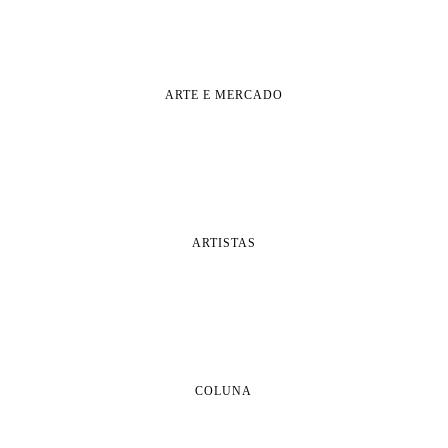
ARTE E MERCADO
ARTISTAS
COLUNA