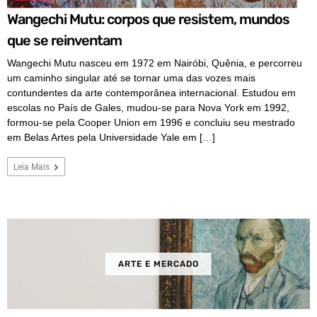
Wangechi Mutu: corpos que resistem, mundos
que se reinventam
Wangechi Mutu nasceu em 1972 em Nairóbi, Quênia, e percorreu
um caminho singular até se tornar uma das vozes mais
contundentes da arte contemporânea internacional. Estudou em
escolas no País de Gales, mudou-se para Nova York em 1992,
formou-se pela Cooper Union em 1996 e concluiu seu mestrado
em Belas Artes pela Universidade Yale em […]
Leia Mais
ARTE E MERCADO