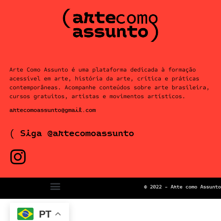
Arte Como Assunto é uma plataforma dedicada à formação
acessível em arte, história da arte, crítica e práticas
contemporâneas. Acompanhe conteúdos sobre arte brasileira,
cursos gratuitos, artistas e movimentos artísticos.
artecomoassunto@gmail.com
( Siga @artecomoassunto
© 2022 – Arte como Assunto
PT