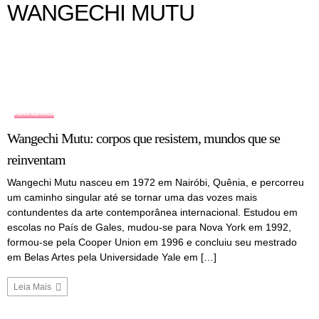
WANGECHI MUTU
ARTISTAS
Wangechi Mutu: corpos que resistem, mundos que se
reinventam
Wangechi Mutu nasceu em 1972 em Nairóbi, Quênia, e percorreu
um caminho singular até se tornar uma das vozes mais
contundentes da arte contemporânea internacional. Estudou em
escolas no País de Gales, mudou-se para Nova York em 1992,
formou-se pela Cooper Union em 1996 e concluiu seu mestrado
em Belas Artes pela Universidade Yale em […]
Leia Mais