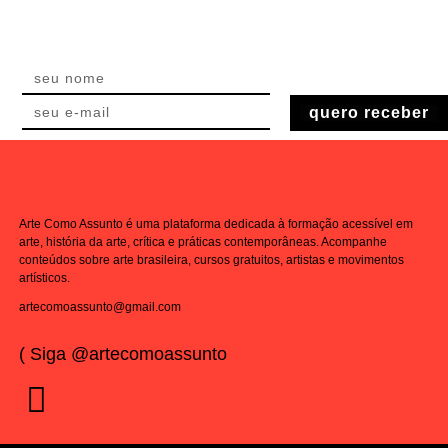
quero receber
Arte Como Assunto é uma plataforma dedicada à formação acessível em
arte, história da arte, crítica e práticas contemporâneas. Acompanhe
conteúdos sobre arte brasileira, cursos gratuitos, artistas e movimentos
artísticos.
artecomoassunto@gmail.com
( Siga @artecomoassunto