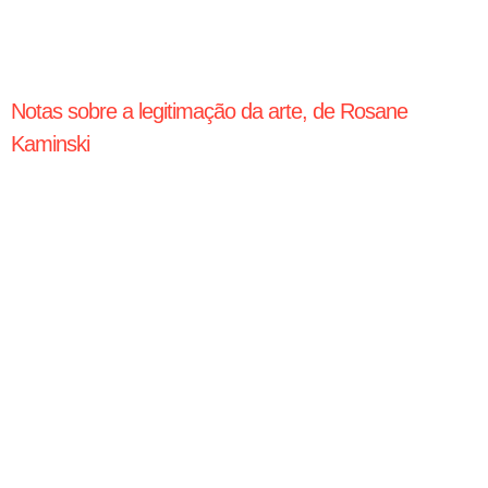
Notas sobre a legitimação da arte, de Rosane
Kaminski