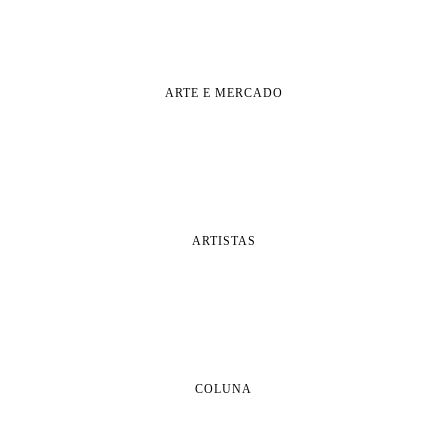
ARTE E MERCADO
ARTISTAS
COLUNA