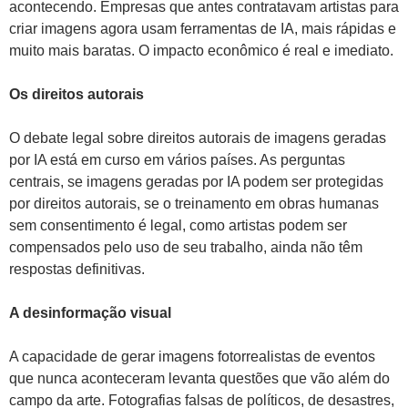
acontecendo. Empresas que antes contratavam artistas para
criar imagens agora usam ferramentas de IA, mais rápidas e
muito mais baratas. O impacto econômico é real e imediato.
Os direitos autorais
O debate legal sobre direitos autorais de imagens geradas
por IA está em curso em vários países. As perguntas
centrais, se imagens geradas por IA podem ser protegidas
por direitos autorais, se o treinamento em obras humanas
sem consentimento é legal, como artistas podem ser
compensados pelo uso de seu trabalho, ainda não têm
respostas definitivas.
A desinformação visual
A capacidade de gerar imagens fotorrealistas de eventos
que nunca aconteceram levanta questões que vão além do
campo da arte. Fotografias falsas de políticos, de desastres,