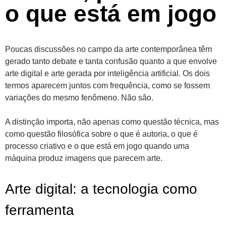
o que está em jogo
Poucas discussões no campo da arte contemporânea têm
gerado tanto debate e tanta confusão quanto a que envolve
arte digital e arte gerada por inteligência artificial. Os dois
termos aparecem juntos com frequência, como se fossem
variações do mesmo fenômeno. Não são.
A distinção importa, não apenas como questão técnica, mas
como questão filosófica sobre o que é autoria, o que é
processo criativo e o que está em jogo quando uma
máquina produz imagens que parecem arte.
Arte digital: a tecnologia como
ferramenta