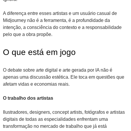
A diferença entre esses artistas e um usuário casual de
Midjourney não é a ferramenta, é a profundidade da
intenção, a consciência do contexto e a responsabilidade
pelo que a obra propõe.
O que está em jogo
O debate sobre arte digital e arte gerada por IA não é
apenas uma discussão estética. Ele toca em questões que
afetam vidas e economias reais.
O trabalho dos artistas
Ilustradores, designers, concept artists, fotógrafos e artistas
digitais de todas as especialidades enfrentam uma
transformação no mercado de trabalho que já está