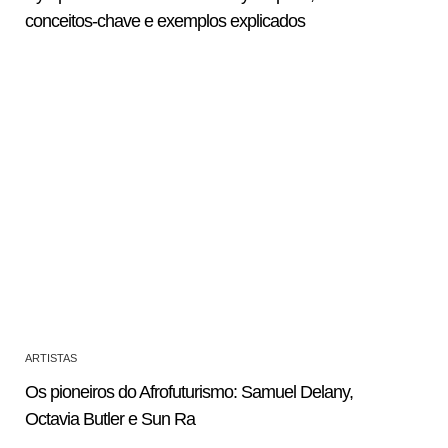
conceitos-chave e exemplos explicados
ARTISTAS
Os pioneiros do Afrofuturismo: Samuel Delany,
Octavia Butler e Sun Ra