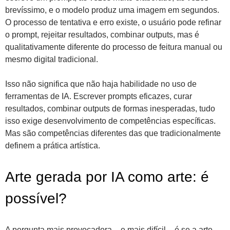
brevíssimo, e o modelo produz uma imagem em segundos.
O processo de tentativa e erro existe, o usuário pode refinar
o prompt, rejeitar resultados, combinar outputs, mas é
qualitativamente diferente do processo de feitura manual ou
mesmo digital tradicional.
Isso não significa que não haja habilidade no uso de
ferramentas de IA. Escrever prompts eficazes, curar
resultados, combinar outputs de formas inesperadas, tudo
isso exige desenvolvimento de competências específicas.
Mas são competências diferentes das que tradicionalmente
definem a prática artística.
Arte gerada por IA como arte: é
possível?
A pergunta mais provocadora – e mais difícil – é se a arte