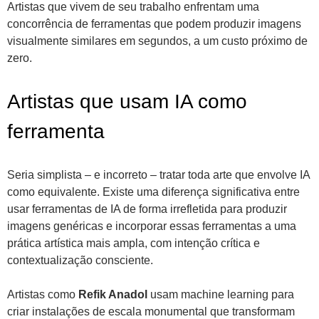
Artistas que vivem de seu trabalho enfrentam uma
concorrência de ferramentas que podem produzir imagens
visualmente similares em segundos, a um custo próximo de
zero.
Artistas que usam IA como
ferramenta
Seria simplista – e incorreto – tratar toda arte que envolve IA
como equivalente. Existe uma diferença significativa entre
usar ferramentas de IA de forma irrefletida para produzir
imagens genéricas e incorporar essas ferramentas a uma
prática artística mais ampla, com intenção crítica e
contextualização consciente.
Artistas como
Refik Anadol
usam machine learning para
criar instalações de escala monumental que transformam