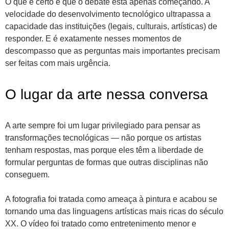
O que é certo é que o debate está apenas começando. A
velocidade do desenvolvimento tecnológico ultrapassa a
capacidade das instituições (legais, culturais, artísticas) de
responder. E é exatamente nesses momentos de
descompasso que as perguntas mais importantes precisam
ser feitas com mais urgência.
O lugar da arte nessa conversa
A arte sempre foi um lugar privilegiado para pensar as
transformações tecnológicas — não porque os artistas
tenham respostas, mas porque eles têm a liberdade de
formular perguntas de formas que outras disciplinas não
conseguem.
A fotografia foi tratada como ameaça à pintura e acabou se
tornando uma das linguagens artísticas mais ricas do século
XX. O vídeo foi tratado como entretenimento menor e