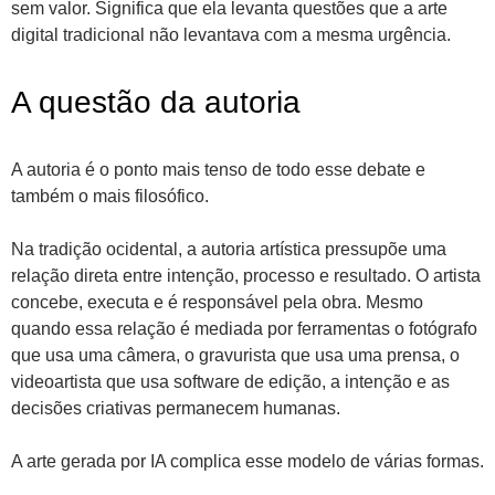
sem valor. Significa que ela levanta questões que a arte
digital tradicional não levantava com a mesma urgência.
A questão da autoria
A autoria é o ponto mais tenso de todo esse debate e
também o mais filosófico.
Na tradição ocidental, a autoria artística pressupõe uma
relação direta entre intenção, processo e resultado. O artista
concebe, executa e é responsável pela obra. Mesmo
quando essa relação é mediada por ferramentas o fotógrafo
que usa uma câmera, o gravurista que usa uma prensa, o
videoartista que usa software de edição, a intenção e as
decisões criativas permanecem humanas.
A arte gerada por IA complica esse modelo de várias formas.