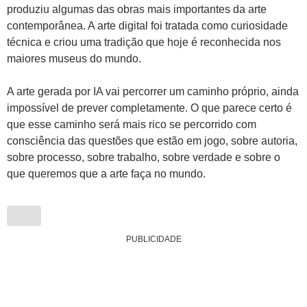
produziu algumas das obras mais importantes da arte
contemporânea. A arte digital foi tratada como curiosidade
técnica e criou uma tradição que hoje é reconhecida nos
maiores museus do mundo.
A arte gerada por IA vai percorrer um caminho próprio, ainda
impossível de prever completamente. O que parece certo é
que esse caminho será mais rico se percorrido com
consciência das questões que estão em jogo, sobre autoria,
sobre processo, sobre trabalho, sobre verdade e sobre o
que queremos que a arte faça no mundo.
PUBLICIDADE