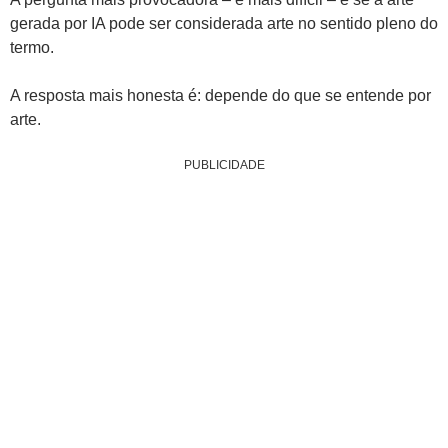
gerada por IA pode ser considerada arte no sentido pleno do
termo.
A resposta mais honesta é: depende do que se entende por
arte.
PUBLICIDADE