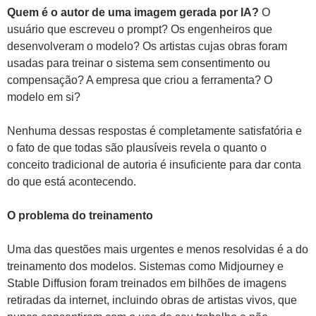
Quem é o autor de uma imagem gerada por IA?
O
usuário que escreveu o prompt? Os engenheiros que
desenvolveram o modelo? Os artistas cujas obras foram
usadas para treinar o sistema sem consentimento ou
compensação? A empresa que criou a ferramenta? O
modelo em si?
Nenhuma dessas respostas é completamente satisfatória e
o fato de que todas são plausíveis revela o quanto o
conceito tradicional de autoria é insuficiente para dar conta
do que está acontecendo.
O problema do treinamento
Uma das questões mais urgentes e menos resolvidas é a do
treinamento dos modelos. Sistemas como Midjourney e
Stable Diffusion foram treinados em bilhões de imagens
retiradas da internet, incluindo obras de artistas vivos, que