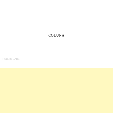
COLUNA
PUBLICIDADE