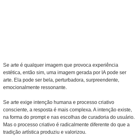
Se arte é qualquer imagem que provoca experiência
estética, então sim, uma imagem gerada por IA pode ser
arte. Ela pode ser bela, perturbadora, surpreendente,
emocionalmente ressonante.
Se arte exige intenção humana e processo criativo
consciente, a resposta é mais complexa. A intenção existe,
na forma do prompt e nas escolhas de curadoria do usuário.
Mas o processo criativo é radicalmente diferente do que a
tradição artística produziu e valorizou.