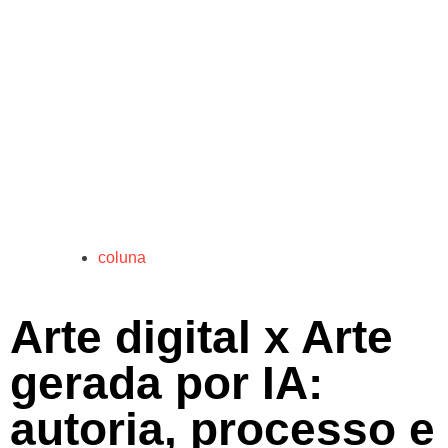
coluna
Arte digital x Arte
gerada por IA:
autoria, processo e