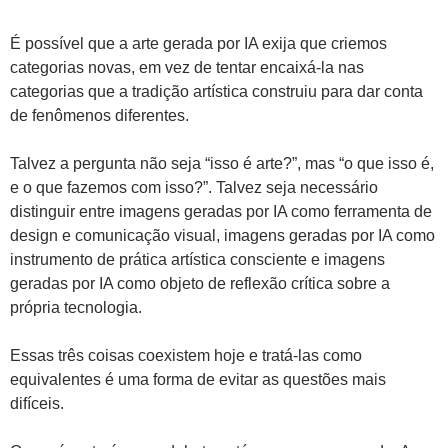
É possível que a arte gerada por IA exija que criemos
categorias novas, em vez de tentar encaixá-la nas
categorias que a tradição artística construiu para dar conta
de fenômenos diferentes.
Talvez a pergunta não seja “isso é arte?”, mas “o que isso é,
e o que fazemos com isso?”. Talvez seja necessário
distinguir entre imagens geradas por IA como ferramenta de
design e comunicação visual, imagens geradas por IA como
instrumento de prática artística consciente e imagens
geradas por IA como objeto de reflexão crítica sobre a
própria tecnologia.
Essas três coisas coexistem hoje e tratá-las como
equivalentes é uma forma de evitar as questões mais
difíceis.