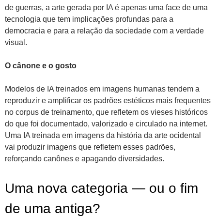
de guerras, a arte gerada por IA é apenas uma face de uma
tecnologia que tem implicações profundas para a
democracia e para a relação da sociedade com a verdade
visual.
O cânone e o gosto
Modelos de IA treinados em imagens humanas tendem a
reproduzir e amplificar os padrões estéticos mais frequentes
no corpus de treinamento, que refletem os vieses históricos
do que foi documentado, valorizado e circulado na internet.
Uma IA treinada em imagens da história da arte ocidental
vai produzir imagens que refletem esses padrões,
reforçando canônes e apagando diversidades.
Uma nova categoria — ou o fim
de uma antiga?