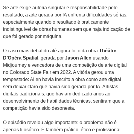
Se arte exige autoria singular e responsabilidade pelo
resultado, a arte gerada por IA enfrenta dificuldades sérias,
especialmente quando o resultado é praticamente
indistinguível de obras humanas sem que haja indicação de
que foi gerado por máquina.
O caso mais debatido até agora foi o da obra
Théâtre
D’Opéra Spatial
, gerada por
Jason Allen
usando
Midjourney e vencedora de uma competição de arte digital
no Colorado State Fair em 2022. A vitória gerou uma
tempestade: Allen havia inscrito a obra como arte digital
sem deixar claro que havia sido gerada por IA. Artistas
digitais tradicionais, que haviam dedicado anos ao
desenvolvimento de habilidades técnicas, sentiram que a
competição havia sido desonesta.
O episódio revelou algo importante: o problema não é
apenas filosófico. É também prático, ético e profissional.