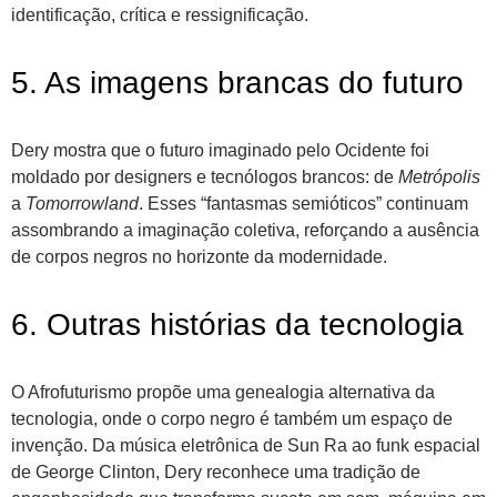
identificação, crítica e ressignificação.
5. As imagens brancas do futuro
Dery mostra que o futuro imaginado pelo Ocidente foi
moldado por designers e tecnólogos brancos: de
Metrópolis
a
Tomorrowland
. Esses “fantasmas semióticos” continuam
assombrando a imaginação coletiva, reforçando a ausência
de corpos negros no horizonte da modernidade.
6. Outras histórias da tecnologia
O Afrofuturismo propõe uma genealogia alternativa da
tecnologia, onde o corpo negro é também um espaço de
invenção. Da música eletrônica de Sun Ra ao funk espacial
de George Clinton, Dery reconhece uma tradição de