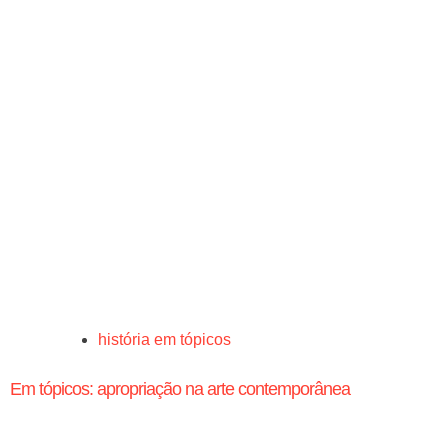
história em tópicos
Em tópicos: apropriação na arte contemporânea