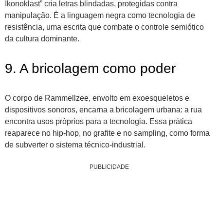
Ikonoklast” cria letras blindadas, protegidas contra
manipulação. É a linguagem negra como tecnologia de
resistência, uma escrita que combate o controle semiótico
da cultura dominante.
9. A bricolagem como poder
O corpo de Rammellzee, envolto em exoesqueletos e
dispositivos sonoros, encarna a bricolagem urbana: a rua
encontra usos próprios para a tecnologia. Essa prática
reaparece no hip-hop, no grafite e no sampling, como forma
de subverter o sistema técnico-industrial.
PUBLICIDADE