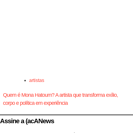
artistas
Quem é Mona Hatoum? A artista que transforma exílio,
corpo e política em experiência
Assine a (acANews