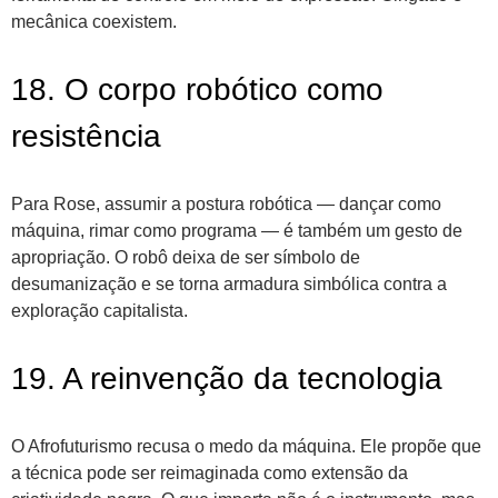
mecânica coexistem.
18. O corpo robótico como
resistência
Para Rose, assumir a postura robótica — dançar como
máquina, rimar como programa — é também um gesto de
apropriação. O robô deixa de ser símbolo de
desumanização e se torna armadura simbólica contra a
exploração capitalista.
19. A reinvenção da tecnologia
O Afrofuturismo recusa o medo da máquina. Ele propõe que
a técnica pode ser reimaginada como extensão da