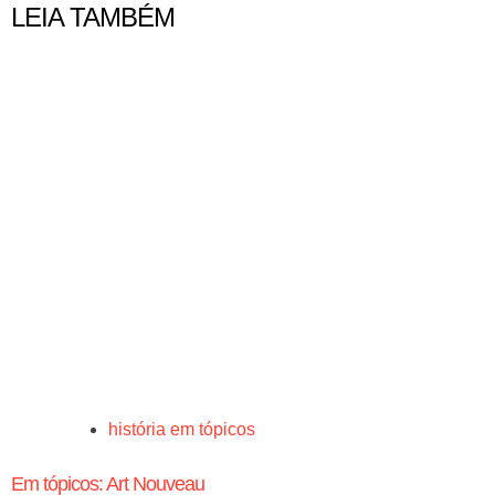
LEIA TAMBÉM
história em tópicos
Em tópicos: Art Nouveau