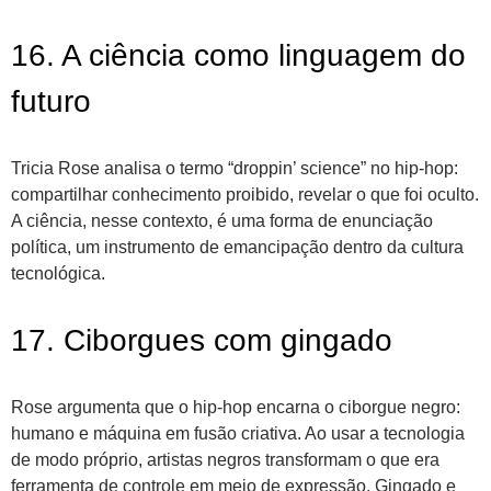
16. A ciência como linguagem do
futuro
Tricia Rose analisa o termo “droppin’ science” no hip-hop:
compartilhar conhecimento proibido, revelar o que foi oculto.
A ciência, nesse contexto, é uma forma de enunciação
política, um instrumento de emancipação dentro da cultura
tecnológica.
17. Ciborgues com gingado
Rose argumenta que o hip-hop encarna o ciborgue negro:
humano e máquina em fusão criativa. Ao usar a tecnologia
de modo próprio, artistas negros transformam o que era
ferramenta de controle em meio de expressão. Gingado e