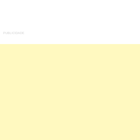
PUBLICIDADE