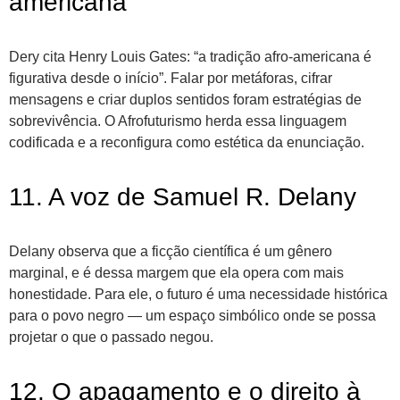
americana
Dery cita Henry Louis Gates: “a tradição afro-americana é
figurativa desde o início”. Falar por metáforas, cifrar
mensagens e criar duplos sentidos foram estratégias de
sobrevivência. O Afrofuturismo herda essa linguagem
codificada e a reconfigura como estética da enunciação.
11. A voz de Samuel R. Delany
Delany observa que a ficção científica é um gênero
marginal, e é dessa margem que ela opera com mais
honestidade. Para ele, o futuro é uma necessidade histórica
para o povo negro — um espaço simbólico onde se possa
projetar o que o passado negou.
12. O apagamento e o direito à