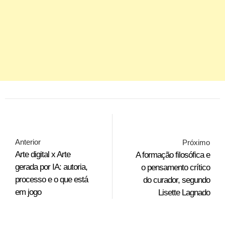
Anterior
Próximo
Arte digital x Arte
A formação filosófica e
gerada por IA: autoria,
o pensamento crítico
processo e o que está
do curador, segundo
em jogo
Lisette Lagnado