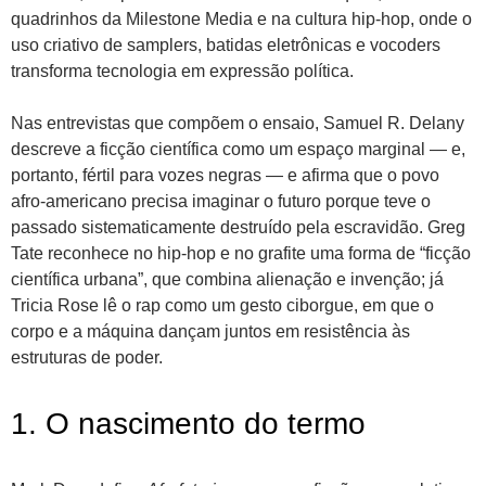
quadrinhos da Milestone Media e na cultura hip-hop, onde o
uso criativo de samplers, batidas eletrônicas e vocoders
transforma tecnologia em expressão política.
Nas entrevistas que compõem o ensaio, Samuel R. Delany
descreve a ficção científica como um espaço marginal — e,
portanto, fértil para vozes negras — e afirma que o povo
afro-americano precisa imaginar o futuro porque teve o
passado sistematicamente destruído pela escravidão. Greg
Tate reconhece no hip-hop e no grafite uma forma de “ficção
científica urbana”, que combina alienação e invenção; já
Tricia Rose lê o rap como um gesto ciborgue, em que o
corpo e a máquina dançam juntos em resistência às
estruturas de poder.
1. O nascimento do termo