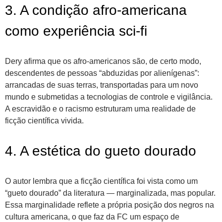
3. A condição afro-americana
como experiência sci-fi
Dery afirma que os afro-americanos são, de certo modo,
descendentes de pessoas “abduzidas por alienígenas”:
arrancadas de suas terras, transportadas para um novo
mundo e submetidas a tecnologias de controle e vigilância.
A escravidão e o racismo estruturam uma realidade de
ficção científica vivida.
4. A estética do gueto dourado
O autor lembra que a ficção científica foi vista como um
“gueto dourado” da literatura — marginalizada, mas popular.
Essa marginalidade reflete a própria posição dos negros na
cultura americana, o que faz da FC um espaço de