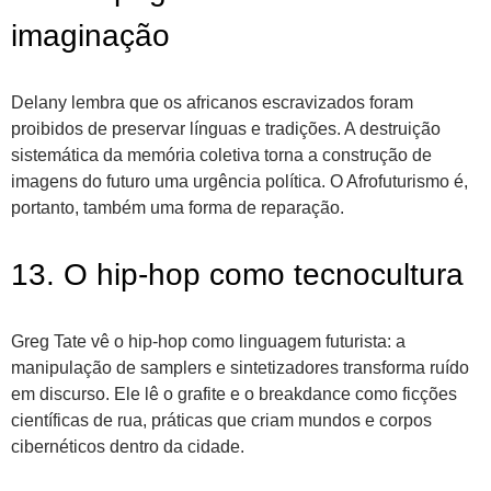
imaginação
Delany lembra que os africanos escravizados foram
proibidos de preservar línguas e tradições. A destruição
sistemática da memória coletiva torna a construção de
imagens do futuro uma urgência política. O Afrofuturismo é,
portanto, também uma forma de reparação.
13. O hip-hop como tecnocultura
Greg Tate vê o hip-hop como linguagem futurista: a
manipulação de samplers e sintetizadores transforma ruído
em discurso. Ele lê o grafite e o breakdance como ficções
científicas de rua, práticas que criam mundos e corpos
cibernéticos dentro da cidade.