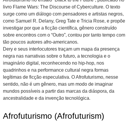
livro Flame Wars: The Discourse of Cyberculture. O texto
surge como um diálogo com pensadores e artistas negros,
como Samuel R. Delany, Greg Tate e Tricia Rose, e propõe
investigar por que a ficção científica, gênero construído
sobre encontros com o “Outro”, contou por tanto tempo com
tão poucos autores afro-americanos.
Dery e seus interlocutores traçam um mapa da presença
negra nas narrativas sobre o futuro, a tecnologia e o
imaginário digital, reconhecendo no hip-hop, nos
quadrinhos e na performance cultural negra formas
legítimas de ficção especulativa. O Afrofuturismo, nesse
sentido, não é um gênero, mas um modo de imaginar
mundos possíveis a partir das marcas da diáspora, da
ancestralidade e da invenção tecnológica.
Afrofuturismo (Afrofuturism)