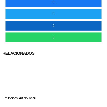
RELACIONADOS
Em tópicos: Art Nouveau