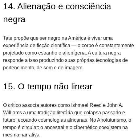
14. Alienação e consciência
negra
Tate propõe que ser negro na América é viver uma
experiência de ficção científica — o corpo é constantemente
projetado como estranho e alienígena. A cultura negra
responde a isso produzindo suas próprias tecnologias de
pertencimento, de som e de imagem.
15. O tempo não linear
O crítico associa autores como Ishmael Reed e John A.
Williams a uma tradição literária que colapsa passado e
futuro, ecoando cosmologias africanas. No Afrofuturismo, o
tempo é circular: o ancestral e o cibernético coexistem na
mesma narrativa.