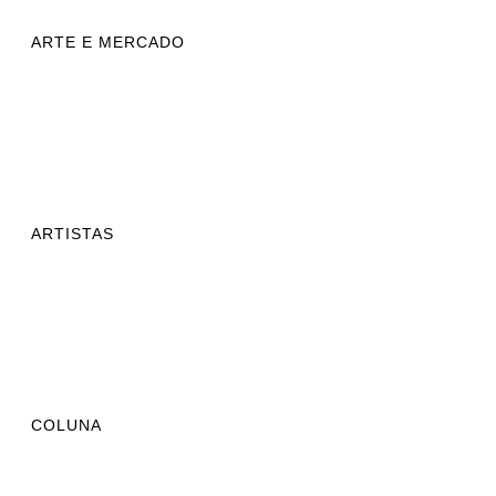
ARTE E MERCADO
ARTISTAS
COLUNA