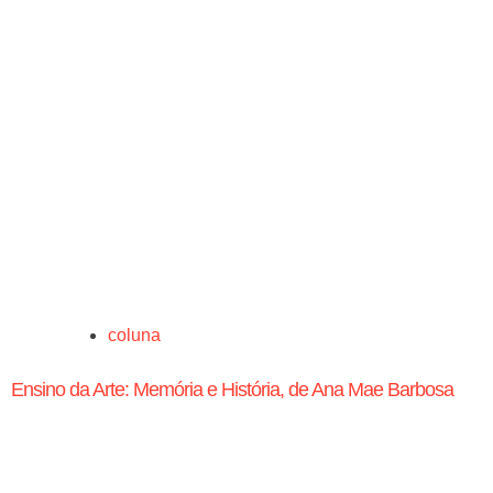
coluna
Ensino da Arte: Memória e História, de Ana Mae Barbosa