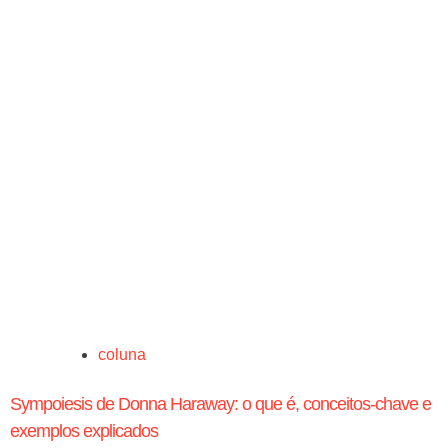
coluna
Sympoiesis de Donna Haraway: o que é, conceitos-chave e
exemplos explicados