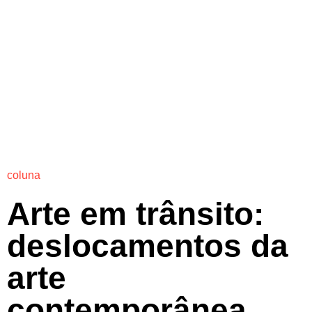
coluna
Arte em trânsito:
deslocamentos da
arte
contemporânea