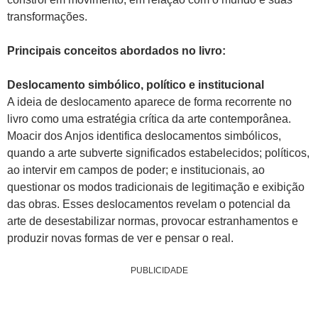
transformações.
Principais conceitos abordados no livro:
Deslocamento simbólico, político e institucional
A ideia de deslocamento aparece de forma recorrente no
livro como uma estratégia crítica da arte contemporânea.
Moacir dos Anjos identifica deslocamentos simbólicos,
quando a arte subverte significados estabelecidos; políticos,
ao intervir em campos de poder; e institucionais, ao
questionar os modos tradicionais de legitimação e exibição
das obras. Esses deslocamentos revelam o potencial da
arte de desestabilizar normas, provocar estranhamentos e
produzir novas formas de ver e pensar o real.
PUBLICIDADE