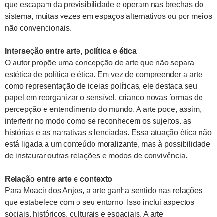
que escapam da previsibilidade e operam nas brechas do
sistema, muitas vezes em espaços alternativos ou por meios
não convencionais.
Interseção entre arte, política e ética
O autor propõe uma concepção de arte que não separa
estética de política e ética. Em vez de compreender a arte
como representação de ideias políticas, ele destaca seu
papel em reorganizar o sensível, criando novas formas de
percepção e entendimento do mundo. A arte pode, assim,
interferir no modo como se reconhecem os sujeitos, as
histórias e as narrativas silenciadas. Essa atuação ética não
está ligada a um conteúdo moralizante, mas à possibilidade
de instaurar outras relações e modos de convivência.
Relação entre arte e contexto
Para Moacir dos Anjos, a arte ganha sentido nas relações
que estabelece com o seu entorno. Isso inclui aspectos
sociais, históricos, culturais e espaciais. A arte