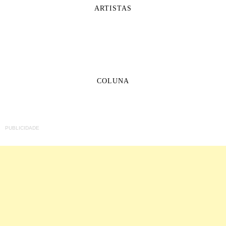
ARTISTAS
COLUNA
PUBLICIDADE