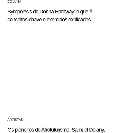
COLUNA
Sympoiesis de Donna Haraway: o que é,
conceitos-chave e exemplos explicados
ARTISTAS
Os pioneiros do Afrofuturismo: Samuel Delany,