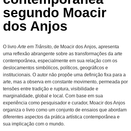
segundo Moacir
dos Anjos
O livro
Arte em Trânsito
, de Moacir dos Anjos, apresenta
uma reflexão abrangente sobre as transformações da arte
contemporânea, especialmente em sua relação com os
deslocamentos simbólicos, políticos, geográficos e
institucionais. O autor não propõe uma definição fixa para a
arte, mas a observa em constante movimento, permeada por
tensões entre tradição e ruptura, visibilidade e
marginalidade, global e local. Com base em sua
experiência como pesquisador e curador, Moacir dos Anjos
organiza o livro como um conjunto de ensaios que abordam
diferentes aspectos da prática artística contemporânea e
sua implicação com o mundo.