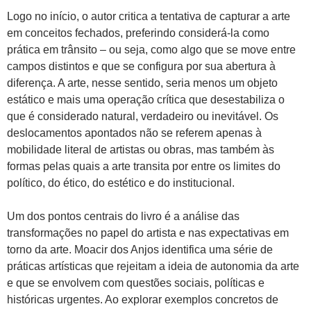
Logo no início, o autor critica a tentativa de capturar a arte
em conceitos fechados, preferindo considerá-la como
prática em trânsito – ou seja, como algo que se move entre
campos distintos e que se configura por sua abertura à
diferença. A arte, nesse sentido, seria menos um objeto
estático e mais uma operação crítica que desestabiliza o
que é considerado natural, verdadeiro ou inevitável. Os
deslocamentos apontados não se referem apenas à
mobilidade literal de artistas ou obras, mas também às
formas pelas quais a arte transita por entre os limites do
político, do ético, do estético e do institucional.
Um dos pontos centrais do livro é a análise das
transformações no papel do artista e nas expectativas em
torno da arte. Moacir dos Anjos identifica uma série de
práticas artísticas que rejeitam a ideia de autonomia da arte
e que se envolvem com questões sociais, políticas e
históricas urgentes. Ao explorar exemplos concretos de