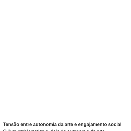
Tensão entre autonomia da arte e engajamento social