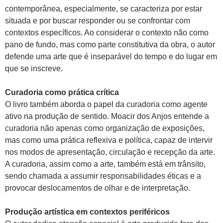
contemporânea, especialmente, se caracteriza por estar
situada e por buscar responder ou se confrontar com
contextos específicos. Ao considerar o contexto não como
pano de fundo, mas como parte constitutiva da obra, o autor
defende uma arte que é inseparável do tempo e do lugar em
que se inscreve.
Curadoria como prática crítica
O livro também aborda o papel da curadoria como agente
ativo na produção de sentido. Moacir dos Anjos entende a
curadoria não apenas como organização de exposições,
mas como uma prática reflexiva e política, capaz de intervir
nos modos de apresentação, circulação e recepção da arte.
A curadoria, assim como a arte, também está em trânsito,
sendo chamada a assumir responsabilidades éticas e a
provocar deslocamentos de olhar e de interpretação.
Produção artística em contextos periféricos