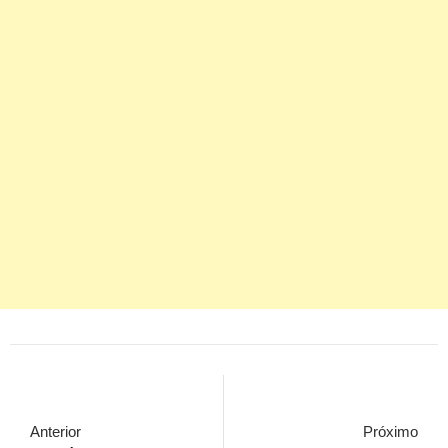
Anterior
Próximo