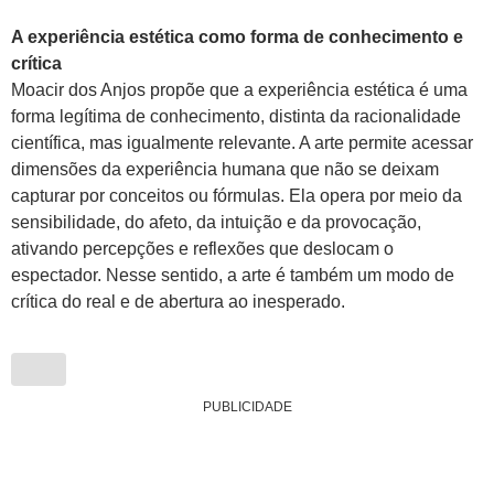
A experiência estética como forma de conhecimento e
crítica
Moacir dos Anjos propõe que a experiência estética é uma
forma legítima de conhecimento, distinta da racionalidade
científica, mas igualmente relevante. A arte permite acessar
dimensões da experiência humana que não se deixam
capturar por conceitos ou fórmulas. Ela opera por meio da
sensibilidade, do afeto, da intuição e da provocação,
ativando percepções e reflexões que deslocam o
espectador. Nesse sentido, a arte é também um modo de
crítica do real e de abertura ao inesperado.
PUBLICIDADE