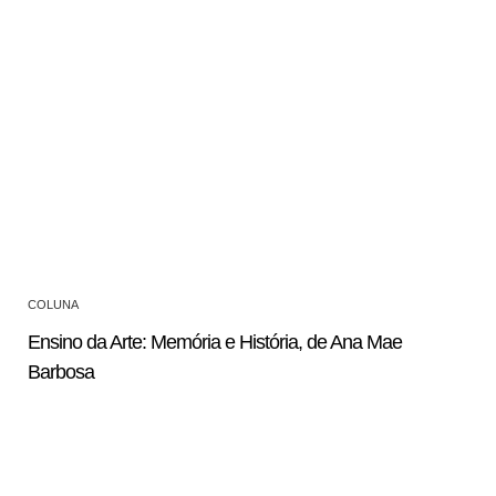
COLUNA
Ensino da Arte: Memória e História, de Ana Mae
Barbosa