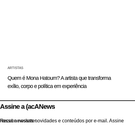
ARTISTAS
Quem é Mona Hatoum? A artista que transforma
exílio, corpo e política em experiência
Assine a (acANews
Receba nossas novidades e conteúdos por e-mail. Assine nossa newsletter.