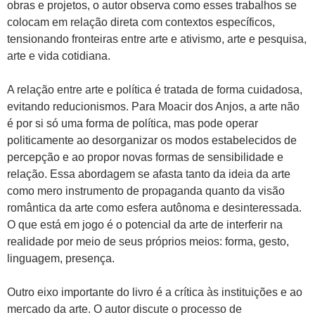
obras e projetos, o autor observa como esses trabalhos se
colocam em relação direta com contextos específicos,
tensionando fronteiras entre arte e ativismo, arte e pesquisa,
arte e vida cotidiana.
A relação entre arte e política é tratada de forma cuidadosa,
evitando reducionismos. Para Moacir dos Anjos, a arte não
é por si só uma forma de política, mas pode operar
politicamente ao desorganizar os modos estabelecidos de
percepção e ao propor novas formas de sensibilidade e
relação. Essa abordagem se afasta tanto da ideia da arte
como mero instrumento de propaganda quanto da visão
romântica da arte como esfera autônoma e desinteressada.
O que está em jogo é o potencial da arte de interferir na
realidade por meio de seus próprios meios: forma, gesto,
linguagem, presença.
Outro eixo importante do livro é a crítica às instituições e ao
mercado da arte. O autor discute o processo de