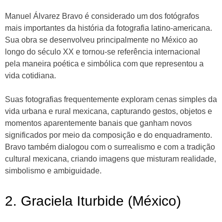
Manuel Álvarez Bravo é considerado um dos fotógrafos
mais importantes da história da fotografia latino-americana.
Sua obra se desenvolveu principalmente no México ao
longo do século XX e tornou-se referência internacional
pela maneira poética e simbólica com que representou a
vida cotidiana.
Suas fotografias frequentemente exploram cenas simples da
vida urbana e rural mexicana, capturando gestos, objetos e
momentos aparentemente banais que ganham novos
significados por meio da composição e do enquadramento.
Bravo também dialogou com o surrealismo e com a tradição
cultural mexicana, criando imagens que misturam realidade,
simbolismo e ambiguidade.
2. Graciela Iturbide (México)