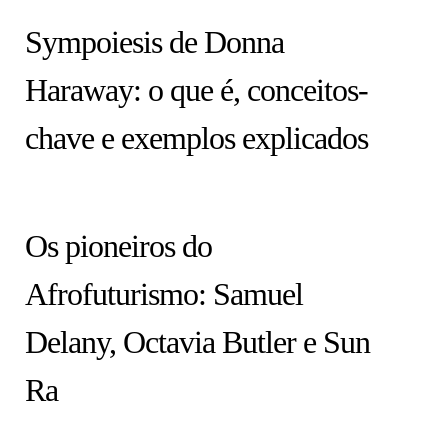
Sympoiesis de Donna
Haraway: o que é, conceitos-
chave e exemplos explicados
ARTISTAS
Os pioneiros do
Afrofuturismo: Samuel
Delany, Octavia Butler e Sun
Ra