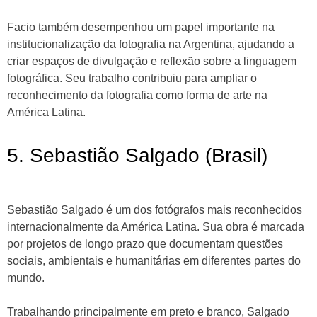
Facio também desempenhou um papel importante na
institucionalização da fotografia na Argentina, ajudando a
criar espaços de divulgação e reflexão sobre a linguagem
fotográfica. Seu trabalho contribuiu para ampliar o
reconhecimento da fotografia como forma de arte na
América Latina.
5. Sebastião Salgado (Brasil)
Sebastião Salgado é um dos fotógrafos mais reconhecidos
internacionalmente da América Latina. Sua obra é marcada
por projetos de longo prazo que documentam questões
sociais, ambientais e humanitárias em diferentes partes do
mundo.
Trabalhando principalmente em preto e branco, Salgado