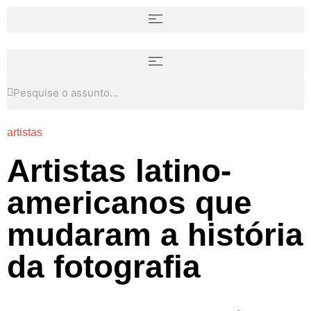
artistas
Artistas latino-
americanos que
mudaram a história
da fotografia