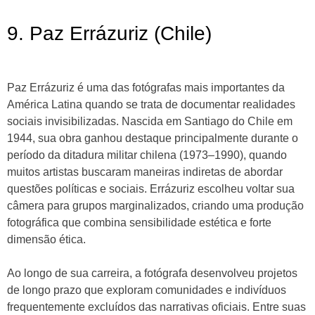
9. Paz Errázuriz (Chile)
Paz Errázuriz é uma das fotógrafas mais importantes da
América Latina quando se trata de documentar realidades
sociais invisibilizadas. Nascida em Santiago do Chile em
1944, sua obra ganhou destaque principalmente durante o
período da ditadura militar chilena (1973–1990), quando
muitos artistas buscaram maneiras indiretas de abordar
questões políticas e sociais. Errázuriz escolheu voltar sua
câmera para grupos marginalizados, criando uma produção
fotográfica que combina sensibilidade estética e forte
dimensão ética.
Ao longo de sua carreira, a fotógrafa desenvolveu projetos
de longo prazo que exploram comunidades e indivíduos
frequentemente excluídos das narrativas oficiais. Entre suas