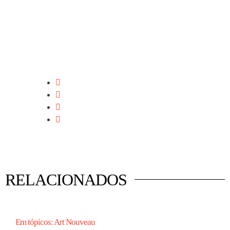
RELACIONADOS
Em tópicos: Art Nouveau