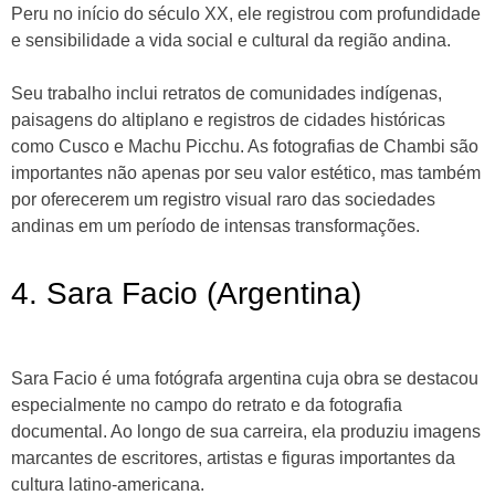
Peru no início do século XX, ele registrou com profundidade
e sensibilidade a vida social e cultural da região andina.
Seu trabalho inclui retratos de comunidades indígenas,
paisagens do altiplano e registros de cidades históricas
como Cusco e Machu Picchu. As fotografias de Chambi são
importantes não apenas por seu valor estético, mas também
por oferecerem um registro visual raro das sociedades
andinas em um período de intensas transformações.
4. Sara Facio (Argentina)
Sara Facio é uma fotógrafa argentina cuja obra se destacou
especialmente no campo do retrato e da fotografia
documental. Ao longo de sua carreira, ela produziu imagens
marcantes de escritores, artistas e figuras importantes da
cultura latino-americana.