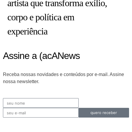
artista que transforma exílio,
corpo e política em
experiência
Assine a (acANews
Receba nossas novidades e conteúdos por e-mail. Assine
nossa newsletter.
quero receber