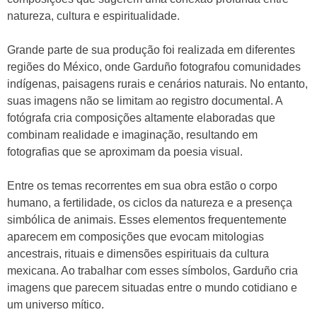
natureza, cultura e espiritualidade.
Grande parte de sua produção foi realizada em diferentes
regiões do México, onde Garduño fotografou comunidades
indígenas, paisagens rurais e cenários naturais. No entanto,
suas imagens não se limitam ao registro documental. A
fotógrafa cria composições altamente elaboradas que
combinam realidade e imaginação, resultando em
fotografias que se aproximam da poesia visual.
Entre os temas recorrentes em sua obra estão o corpo
humano, a fertilidade, os ciclos da natureza e a presença
simbólica de animais. Esses elementos frequentemente
aparecem em composições que evocam mitologias
ancestrais, rituais e dimensões espirituais da cultura
mexicana. Ao trabalhar com esses símbolos, Garduño cria
imagens que parecem situadas entre o mundo cotidiano e
um universo mítico.