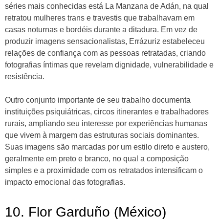
séries mais conhecidas está La Manzana de Adán, na qual
retratou mulheres trans e travestis que trabalhavam em
casas noturnas e bordéis durante a ditadura. Em vez de
produzir imagens sensacionalistas, Errázuriz estabeleceu
relações de confiança com as pessoas retratadas, criando
fotografias íntimas que revelam dignidade, vulnerabilidade e
resistência.
Outro conjunto importante de seu trabalho documenta
instituições psiquiátricas, circos itinerantes e trabalhadores
rurais, ampliando seu interesse por experiências humanas
que vivem à margem das estruturas sociais dominantes.
Suas imagens são marcadas por um estilo direto e austero,
geralmente em preto e branco, no qual a composição
simples e a proximidade com os retratados intensificam o
impacto emocional das fotografias.
10. Flor Garduño (México)