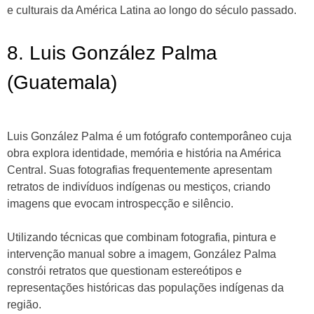
e culturais da América Latina ao longo do século passado.
8. Luis González Palma
(Guatemala)
Luis González Palma é um fotógrafo contemporâneo cuja
obra explora identidade, memória e história na América
Central. Suas fotografias frequentemente apresentam
retratos de indivíduos indígenas ou mestiços, criando
imagens que evocam introspecção e silêncio.
Utilizando técnicas que combinam fotografia, pintura e
intervenção manual sobre a imagem, González Palma
constrói retratos que questionam estereótipos e
representações históricas das populações indígenas da
região.