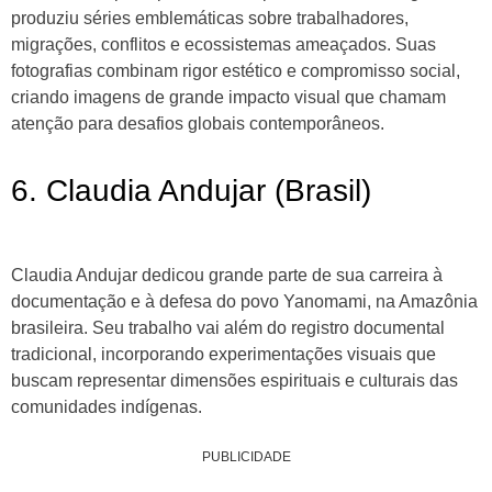
produziu séries emblemáticas sobre trabalhadores,
migrações, conflitos e ecossistemas ameaçados. Suas
fotografias combinam rigor estético e compromisso social,
criando imagens de grande impacto visual que chamam
atenção para desafios globais contemporâneos.
6. Claudia Andujar (Brasil)
Claudia Andujar dedicou grande parte de sua carreira à
documentação e à defesa do povo Yanomami, na Amazônia
brasileira. Seu trabalho vai além do registro documental
tradicional, incorporando experimentações visuais que
buscam representar dimensões espirituais e culturais das
comunidades indígenas.
PUBLICIDADE