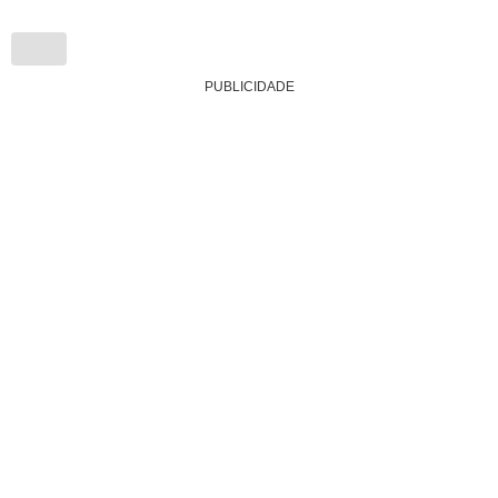
PUBLICIDADE