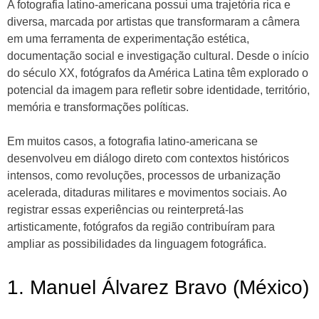
A fotografia latino-americana possui uma trajetória rica e
diversa, marcada por artistas que transformaram a câmera
em uma ferramenta de experimentação estética,
documentação social e investigação cultural. Desde o início
do século XX, fotógrafos da América Latina têm explorado o
potencial da imagem para refletir sobre identidade, território,
memória e transformações políticas.
Em muitos casos, a fotografia latino-americana se
desenvolveu em diálogo direto com contextos históricos
intensos, como revoluções, processos de urbanização
acelerada, ditaduras militares e movimentos sociais. Ao
registrar essas experiências ou reinterpretá-las
artisticamente, fotógrafos da região contribuíram para
ampliar as possibilidades da linguagem fotográfica.
1. Manuel Álvarez Bravo (México)