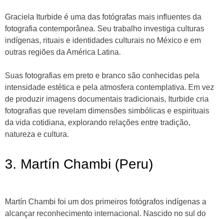
Graciela Iturbide é uma das fotógrafas mais influentes da
fotografia contemporânea. Seu trabalho investiga culturas
indígenas, rituais e identidades culturais no México e em
outras regiões da América Latina.
Suas fotografias em preto e branco são conhecidas pela
intensidade estética e pela atmosfera contemplativa. Em vez
de produzir imagens documentais tradicionais, Iturbide cria
fotografias que revelam dimensões simbólicas e espirituais
da vida cotidiana, explorando relações entre tradição,
natureza e cultura.
3. Martín Chambi (Peru)
Martín Chambi foi um dos primeiros fotógrafos indígenas a
alcançar reconhecimento internacional. Nascido no sul do