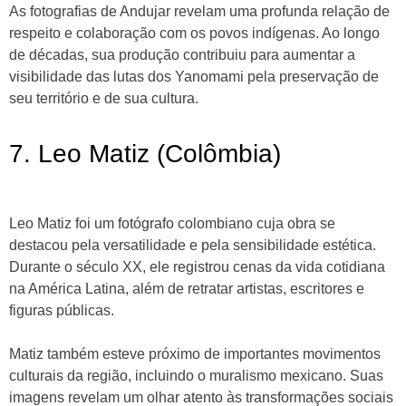
As fotografias de Andujar revelam uma profunda relação de
respeito e colaboração com os povos indígenas. Ao longo
de décadas, sua produção contribuiu para aumentar a
visibilidade das lutas dos Yanomami pela preservação de
seu território e de sua cultura.
7. Leo Matiz (Colômbia)
Leo Matiz foi um fotógrafo colombiano cuja obra se
destacou pela versatilidade e pela sensibilidade estética.
Durante o século XX, ele registrou cenas da vida cotidiana
na América Latina, além de retratar artistas, escritores e
figuras públicas.
Matiz também esteve próximo de importantes movimentos
culturais da região, incluindo o muralismo mexicano. Suas
imagens revelam um olhar atento às transformações sociais