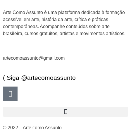
Arte Como Assunto é uma plataforma dedicada à formação
acessível em arte, história da arte, crítica e práticas
contemporâneas. Acompanhe conteúdos sobre arte
brasileira, cursos gratuitos, artistas e movimentos artísticos.
artecomoassunto@gmail.com
( Siga @artecomoassunto
© 2022 – Arte como Assunto