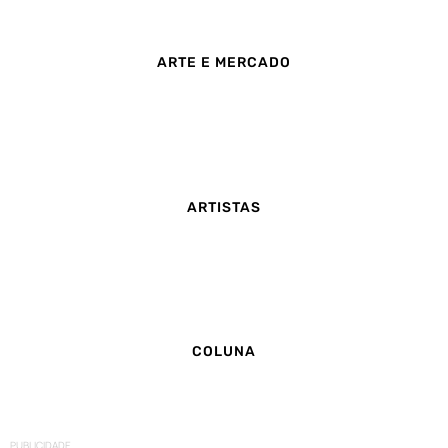
ARTE E MERCADO
ARTISTAS
COLUNA
PUBLICIDADE