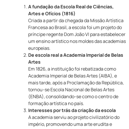
A fundação da Escola Real de Ciências,
Artes e Ofícios (1816)
Criada a partir da chegada da Missão Artística
Francesa ao Brasil, a escola foi um projeto do
príncipe regente Dom João VI para estabelecer
um ensino artístico nos moldes das academias
europeias.
De escola real a Academia Imperial de Belas
Artes
Em 1826, a instituição foi rebatizada como
Academia Imperial de Belas Artes (AIBA), e
mais tarde, após a Proclamação da República,
tornou-se Escola Nacional de Belas Artes
(ENBA), consolidando-se como o centro de
formação artística no país.
Interesses por trás da criação da escola
A academia serviu ao projeto civilizatório do
império, promovendo uma arte erudita e