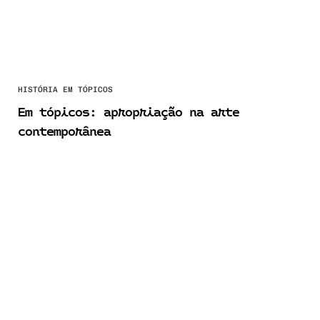
HISTÓRIA EM TÓPICOS
Em tópicos: apropriação na arte
contemporânea