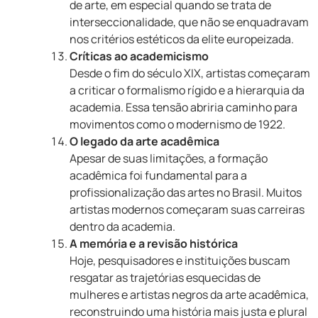
de arte, em especial quando se trata de
interseccionalidade, que não se enquadravam
nos critérios estéticos da elite europeizada.
Críticas ao academicismo
Desde o fim do século XIX, artistas começaram
a criticar o formalismo rígido e a hierarquia da
academia. Essa tensão abriria caminho para
movimentos como o modernismo de 1922.
O legado da arte acadêmica
Apesar de suas limitações, a formação
acadêmica foi fundamental para a
profissionalização das artes no Brasil. Muitos
artistas modernos começaram suas carreiras
dentro da academia.
A memória e a revisão histórica
Hoje, pesquisadores e instituições buscam
resgatar as trajetórias esquecidas de
mulheres e artistas negros da arte acadêmica,
reconstruindo uma história mais justa e plural