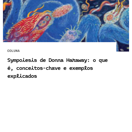
COLUNA
Sympoiesis de Donna Haraway: o que
é, conceitos-chave e exemplos
explicados