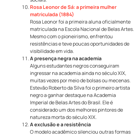
Rosa Leonor de Sá: a primeira mulher
matriculada (1884)
Rosa Leonor foi a primeira aluna oficialmente
matriculada na Escola Nacional de Belas Artes.
Mesmo com o pioneirismo, enfrentou
resistências e teve poucas oportunidades de
visibilidade em vida.
A presença negra na academia
Alguns estudantes negros conseguiram
ingressar na academia ainda no século XIX,
muitas vezes por meio de bolsas ou mecenas.
Estevão Roberto da Silva foi o primeiro artista
negro a ganhar destaque na Academia
Imperial de Belas Artes do Brasil. Ele é
considerado um dos melhores pintores de
natureza morta do século XIX.
A exclusão e a resistência
O modelo acadêmico silenciou outras formas