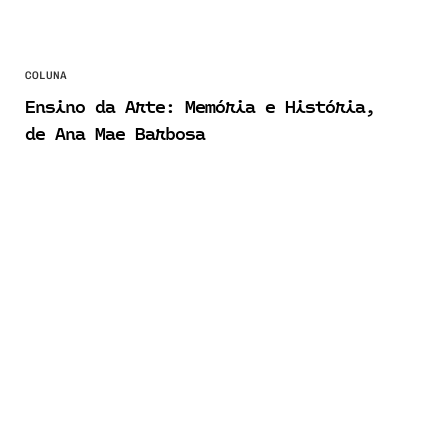
COLUNA
Ensino da Arte: Memória e História,
de Ana Mae Barbosa