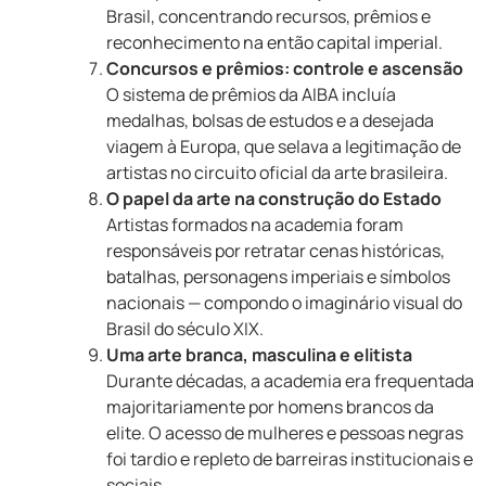
Brasil, concentrando recursos, prêmios e
reconhecimento na então capital imperial.
Concursos e prêmios: controle e ascensão
O sistema de prêmios da AIBA incluía
medalhas, bolsas de estudos e a desejada
viagem à Europa, que selava a legitimação de
artistas no circuito oficial da arte brasileira.
O papel da arte na construção do Estado
Artistas formados na academia foram
responsáveis por retratar cenas históricas,
batalhas, personagens imperiais e símbolos
nacionais — compondo o imaginário visual do
Brasil do século XIX.
Uma arte branca, masculina e elitista
Durante décadas, a academia era frequentada
majoritariamente por homens brancos da
elite. O acesso de mulheres e pessoas negras
foi tardio e repleto de barreiras institucionais e
sociais.