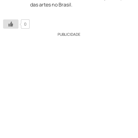
das artes no Brasil.
0
PUBLICIDADE