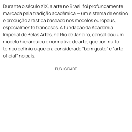
Durante o século XIX, a arte no Brasil foi profundamente
marcada pela tradição acadêmica — um sistema de ensino
e produção artística baseado nos modelos europeus,
especialmente franceses. A fundação da Academia
Imperial de Belas Artes, no Rio de Janeiro, consolidou um
modelo hierárquico e normativo de arte, que por muito
tempo definiu o que era considerado “bom gosto” e “arte
oficial” no país.
PUBLICIDADE