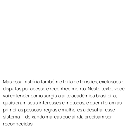
Mas essa história também é feita de tensões, exclusões e
disputas por acesso e reconhecimento. Neste texto, você
vai entender como surgiu a arte acadêmica brasileira,
quais eram seus interesses e métodos, e quem foram as
primeiras pessoas negras e mulheres a desafiar esse
sistema — deixando marcas que ainda precisam ser
reconhecidas.