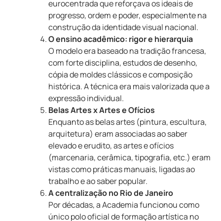
eurocentrada que reforçava os ideais de
progresso, ordem e poder, especialmente na
construção da identidade visual nacional.
O ensino acadêmico: rigor e hierarquia
O modelo era baseado na tradição francesa,
com forte disciplina, estudos de desenho,
cópia de moldes clássicos e composição
histórica. A técnica era mais valorizada que a
expressão individual.
Belas Artes x Artes e Ofícios
Enquanto as belas artes (pintura, escultura,
arquitetura) eram associadas ao saber
elevado e erudito, as artes e ofícios
(marcenaria, cerâmica, tipografia, etc.) eram
vistas como práticas manuais, ligadas ao
trabalho e ao saber popular.
A centralização no Rio de Janeiro
Por décadas, a Academia funcionou como
único polo oficial de formação artística no