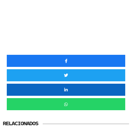
RELACIONADOS