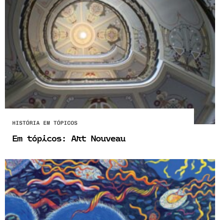
HISTÓRIA EM TÓPICOS
Em tópicos: Art Nouveau