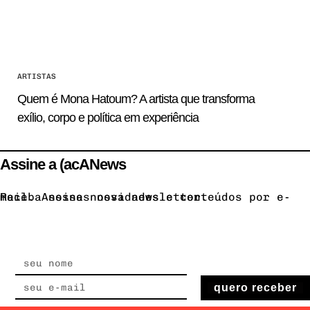
ARTISTAS
Quem é Mona Hatoum? A artista que transforma
exílio, corpo e política em experiência
Assine a (acANews
Receba nossas novidades e conteúdos por e-mail. Assine nossa newsletter.
quero receber