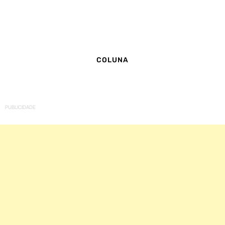
COLUNA
PUBLICIDADE