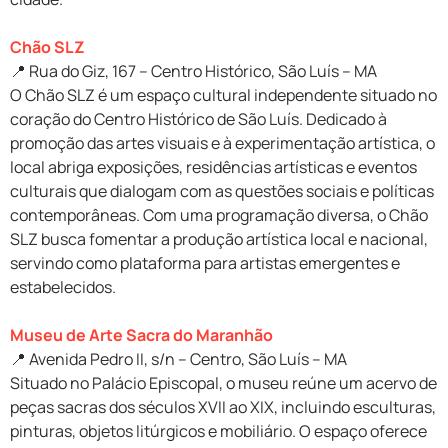
Chão SLZ
📍 Rua do Giz, 167 – Centro Histórico, São Luís – MA
O Chão SLZ é um espaço cultural independente situado no
coração do Centro Histórico de São Luís. Dedicado à
promoção das artes visuais e à experimentação artística, o
local abriga exposições, residências artísticas e eventos
culturais que dialogam com as questões sociais e políticas
contemporâneas. Com uma programação diversa, o Chão
SLZ busca fomentar a produção artística local e nacional,
servindo como plataforma para artistas emergentes e
estabelecidos.
Museu de Arte Sacra do Maranhão
📍 Avenida Pedro II, s/n – Centro, São Luís – MA
Situado no Palácio Episcopal, o museu reúne um acervo de
peças sacras dos séculos XVII ao XIX, incluindo esculturas,
pinturas, objetos litúrgicos e mobiliário. O espaço oferece