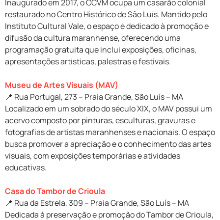
Inaugurado em 2017, o CCVM ocupa um casarão colonial
restaurado no Centro Histórico de São Luís. Mantido pelo
Instituto Cultural Vale, o espaço é dedicado à promoção e
difusão da cultura maranhense, oferecendo uma
programação gratuita que inclui exposições, oficinas,
apresentações artísticas, palestras e festivais.
Museu de Artes Visuais (MAV)
📍 Rua Portugal, 273 – Praia Grande, São Luís – MA
Localizado em um sobrado do século XIX, o MAV possui um
acervo composto por pinturas, esculturas, gravuras e
fotografias de artistas maranhenses e nacionais. O espaço
busca promover a apreciação e o conhecimento das artes
visuais, com exposições temporárias e atividades
educativas.
Casa do Tambor de Crioula
📍 Rua da Estrela, 309 – Praia Grande, São Luís – MA
Dedicada à preservação e promoção do Tambor de Crioula,