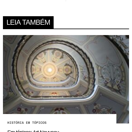
LEIA TAMBÉM
HISTÓRIA EM TÓPICOS