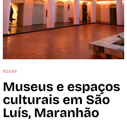
dicas
Museus e espaços
culturais em São
Luís, Maranhão