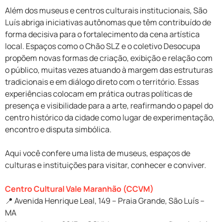
Além dos museus e centros culturais institucionais, São
Luís abriga iniciativas autônomas que têm contribuído de
forma decisiva para o fortalecimento da cena artística
local. Espaços como o Chão SLZ e o coletivo Desocupa
propõem novas formas de criação, exibição e relação com
o público, muitas vezes atuando à margem das estruturas
tradicionais e em diálogo direto com o território. Essas
experiências colocam em prática outras políticas de
presença e visibilidade para a arte, reafirmando o papel do
centro histórico da cidade como lugar de experimentação,
encontro e disputa simbólica.
Aqui você confere uma lista de museus, espaços de
culturas e instituições para visitar, conhecer e conviver.
Centro Cultural Vale Maranhão (CCVM)
📍 Avenida Henrique Leal, 149 – Praia Grande, São Luís –
MA