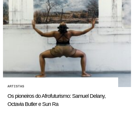
ARTISTAS
Os pioneiros do Afrofuturismo: Samuel Delany,
Octavia Butler e Sun Ra