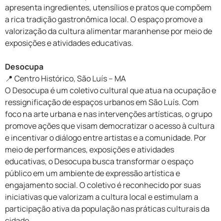
apresenta ingredientes, utensílios e pratos que compõem
a rica tradição gastronômica local. O espaço promove a
valorização da cultura alimentar maranhense por meio de
exposições e atividades educativas.
Desocupa
📍 Centro Histórico, São Luís – MA
O Desocupa é um coletivo cultural que atua na ocupação e
ressignificação de espaços urbanos em São Luís. Com
foco na arte urbana e nas intervenções artísticas, o grupo
promove ações que visam democratizar o acesso à cultura
e incentivar o diálogo entre artistas e a comunidade. Por
meio de performances, exposições e atividades
educativas, o Desocupa busca transformar o espaço
público em um ambiente de expressão artística e
engajamento social. O coletivo é reconhecido por suas
iniciativas que valorizam a cultura local e estimulam a
participação ativa da população nas práticas culturais da
cidade.