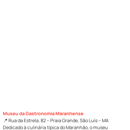
Museu da Gastronomia Maranhense
📍 Rua da Estrela, 82 – Praia Grande, São Luís – MA
Dedicado à culinária típica do Maranhão, o museu