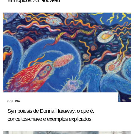
Em tópicos: Art Nouveau
COLUNA
Sympoiesis de Donna Haraway: o que é,
conceitos-chave e exemplos explicados