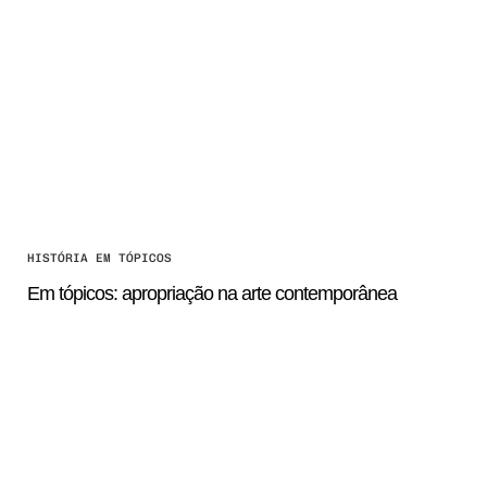
HISTÓRIA EM TÓPICOS
Em tópicos: apropriação na arte contemporânea