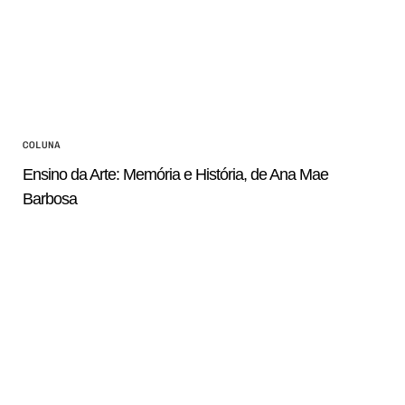
COLUNA
Ensino da Arte: Memória e História, de Ana Mae
Barbosa