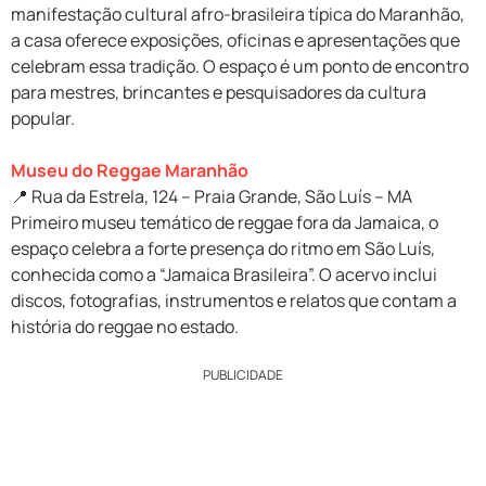
manifestação cultural afro-brasileira típica do Maranhão,
a casa oferece exposições, oficinas e apresentações que
celebram essa tradição. O espaço é um ponto de encontro
para mestres, brincantes e pesquisadores da cultura
popular.
Museu do Reggae Maranhão
📍 Rua da Estrela, 124 – Praia Grande, São Luís – MA
Primeiro museu temático de reggae fora da Jamaica, o
espaço celebra a forte presença do ritmo em São Luís,
conhecida como a “Jamaica Brasileira”. O acervo inclui
discos, fotografias, instrumentos e relatos que contam a
história do reggae no estado.
PUBLICIDADE