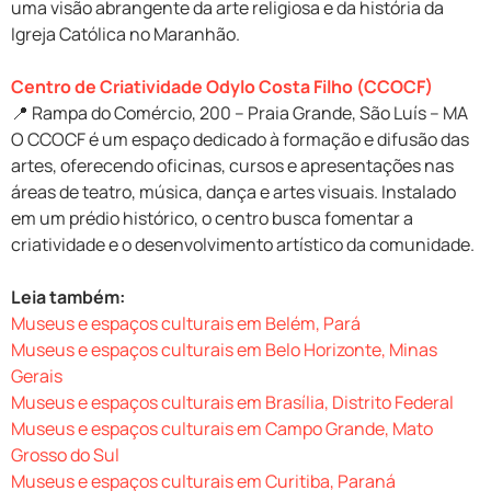
uma visão abrangente da arte religiosa e da história da
Igreja Católica no Maranhão.
Centro de Criatividade Odylo Costa Filho (CCOCF)
📍 Rampa do Comércio, 200 – Praia Grande, São Luís – MA
O CCOCF é um espaço dedicado à formação e difusão das
artes, oferecendo oficinas, cursos e apresentações nas
áreas de teatro, música, dança e artes visuais. Instalado
em um prédio histórico, o centro busca fomentar a
criatividade e o desenvolvimento artístico da comunidade.
Leia também:
Museus e espaços culturais em Belém, Pará
Museus e espaços culturais em Belo Horizonte, Minas
Gerais
Museus e espaços culturais em Brasília, Distrito Federal
Museus e espaços culturais em Campo Grande, Mato
Grosso do Sul
Museus e espaços culturais em Curitiba, Paraná