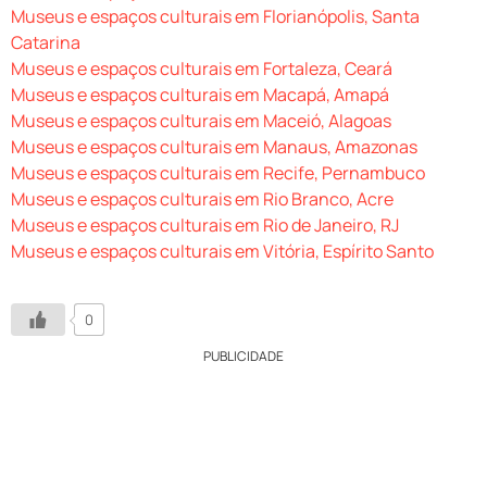
Museus e espaços culturais em Florianópolis, Santa
Catarina
Museus e espaços culturais em Fortaleza, Ceará
Museus e espaços culturais em Macapá, Amapá
Museus e espaços culturais em Maceió, Alagoas
Museus e espaços culturais em Manaus, Amazonas
Museus e espaços culturais em Recife, Pernambuco
Museus e espaços culturais em Rio Branco, Acre
Museus e espaços culturais em Rio de Janeiro, RJ
Museus e espaços culturais em Vitória, Espírito Santo
0
PUBLICIDADE