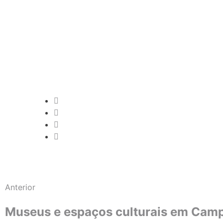
Anterior
Museus e espaços culturais em Camp