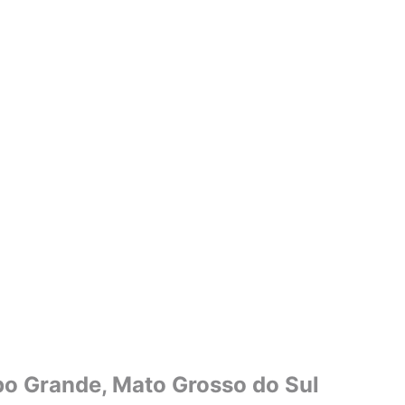
o Grande, Mato Grosso do Sul