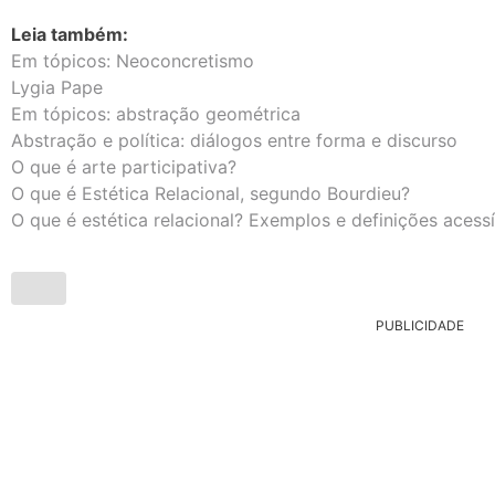
Leia também:
Em tópicos: Neoconcretismo
Lygia Pape
Em tópicos: abstração geométrica
Abstração e política: diálogos entre forma e discurso
O que é arte participativa?
O que é Estética Relacional, segundo Bourdieu?
O que é estética relacional? Exemplos e definições acessí
PUBLICIDADE