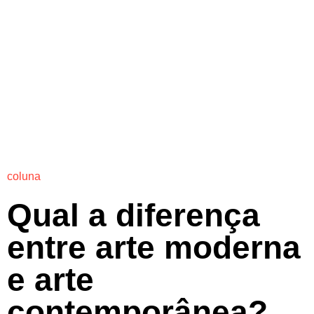
coluna
Qual a diferença
entre arte moderna
e arte
contemporânea?