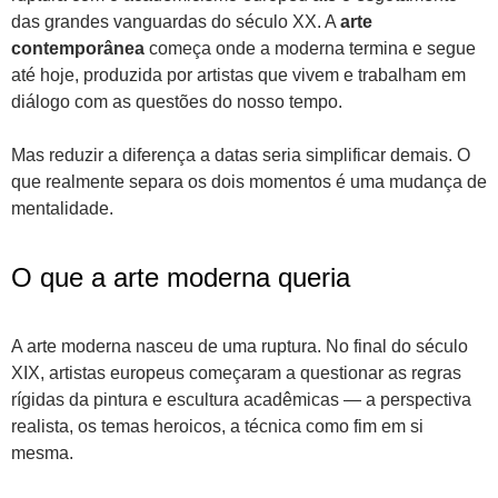
das grandes vanguardas do século XX. A
arte
contemporânea
começa onde a moderna termina e segue
até hoje, produzida por artistas que vivem e trabalham em
diálogo com as questões do nosso tempo.
Mas reduzir a diferença a datas seria simplificar demais. O
que realmente separa os dois momentos é uma mudança de
mentalidade.
O que a arte moderna queria
A arte moderna nasceu de uma ruptura. No final do século
XIX, artistas europeus começaram a questionar as regras
rígidas da pintura e escultura acadêmicas — a perspectiva
realista, os temas heroicos, a técnica como fim em si
mesma.