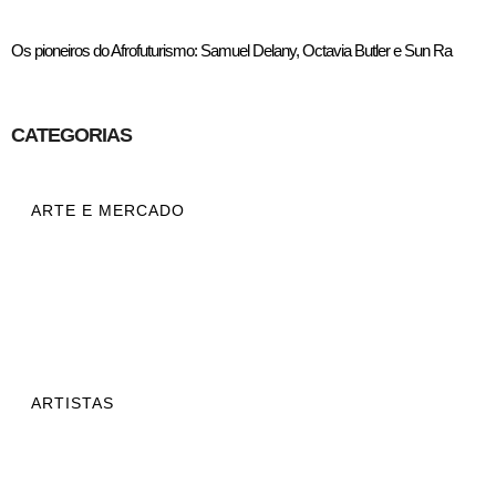
Os pioneiros do Afrofuturismo: Samuel Delany, Octavia Butler e Sun Ra
CATEGORIAS
ARTE E MERCADO
ARTISTAS