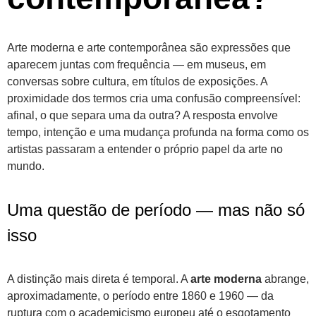
Arte moderna e arte contemporânea são expressões que
aparecem juntas com frequência — em museus, em
conversas sobre cultura, em títulos de exposições. A
proximidade dos termos cria uma confusão compreensível:
afinal, o que separa uma da outra? A resposta envolve
tempo, intenção e uma mudança profunda na forma como os
artistas passaram a entender o próprio papel da arte no
mundo.
Uma questão de período — mas não só
isso
A distinção mais direta é temporal. A
arte moderna
abrange,
aproximadamente, o período entre 1860 e 1960 — da
ruptura com o academicismo europeu até o esgotamento