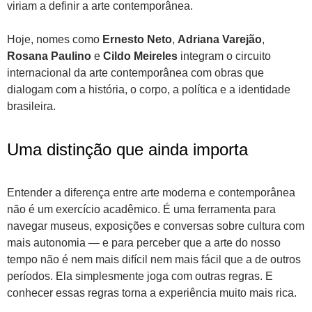
viriam a definir a arte contemporânea.
Hoje, nomes como
Ernesto Neto
,
Adriana Varejão
,
Rosana Paulino
e
Cildo Meireles
integram o circuito
internacional da arte contemporânea com obras que
dialogam com a história, o corpo, a política e a identidade
brasileira.
Uma distinção que ainda importa
Entender a diferença entre arte moderna e contemporânea
não é um exercício acadêmico. É uma ferramenta para
navegar museus, exposições e conversas sobre cultura com
mais autonomia — e para perceber que a arte do nosso
tempo não é nem mais difícil nem mais fácil que a de outros
períodos. Ela simplesmente joga com outras regras. E
conhecer essas regras torna a experiência muito mais rica.