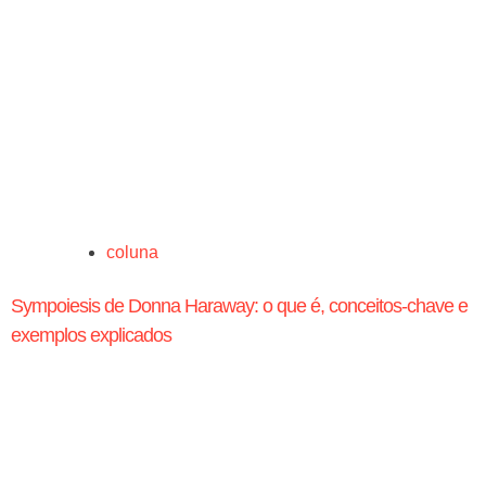
coluna
Sympoiesis de Donna Haraway: o que é, conceitos-chave e
exemplos explicados