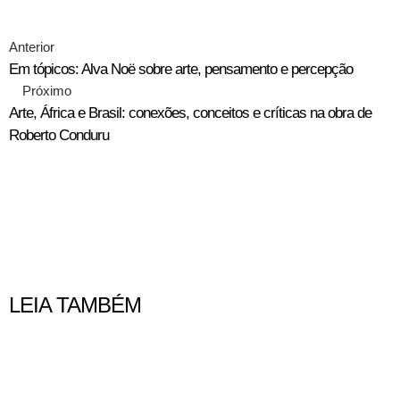
Anterior
Em tópicos: Alva Noë sobre arte, pensamento e percepção
Próximo
Arte, África e Brasil: conexões, conceitos e críticas na obra de
Roberto Conduru
LEIA TAMBÉM