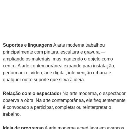
Suportes e linguagens
A arte moderna trabalhou
principalmente com pintura, escultura e gravura —
ampliando os materiais, mas mantendo o objeto como
centro. A arte contemporânea expande para instalação,
performance, vídeo, arte digital, intervenção urbana e
qualquer outro suporte que sirva à ideia.
Relação com o espectador
Na arte moderna, o espectador
observa a obra. Na arte contemporânea, ele frequentemente
é convocado a participar, completar ou reinterpretar o
trabalho.
Ideia de progresso
A arte moderna acreditava em avanços