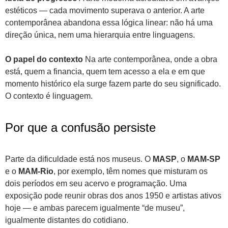
estéticos — cada movimento superava o anterior. A arte
contemporânea abandona essa lógica linear: não há uma
direção única, nem uma hierarquia entre linguagens.
O papel do contexto
Na arte contemporânea, onde a obra
está, quem a financia, quem tem acesso a ela e em que
momento histórico ela surge fazem parte do seu significado.
O contexto é linguagem.
Por que a confusão persiste
Parte da dificuldade está nos museus. O
MASP
, o
MAM-SP
e o
MAM-Rio
, por exemplo, têm nomes que misturam os
dois períodos em seu acervo e programação. Uma
exposição pode reunir obras dos anos 1950 e artistas ativos
hoje — e ambas parecem igualmente “de museu”,
igualmente distantes do cotidiano.