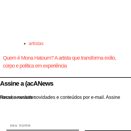
artistas
Quem é Mona Hatoum? A artista que transforma exílio,
corpo e política em experiência
Assine a (acANews
Receba nossas novidades e conteúdos por e-mail. Assine nossa newsletter.