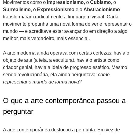
Movimentos como o
Impressionismo
, o
Cubismo
, o
Surrealismo
, o
Expressionismo
e o
Abstracionismo
transformaram radicalmente a linguagem visual. Cada
movimento propunha uma nova forma de ver e representar o
mundo — e acreditava estar avançando em direção a algo
melhor, mais verdadeiro, mais essencial.
A arte moderna ainda operava com certas certezas: havia o
objeto de arte (a tela, a escultura), havia o artista como
criador genial, havia a ideia de progresso estético. Mesmo
sendo revolucionária, ela ainda perguntava:
como
representar o mundo de forma nova?
O que a arte contemporânea passou a
perguntar
A arte contemporânea deslocou a pergunta. Em vez de