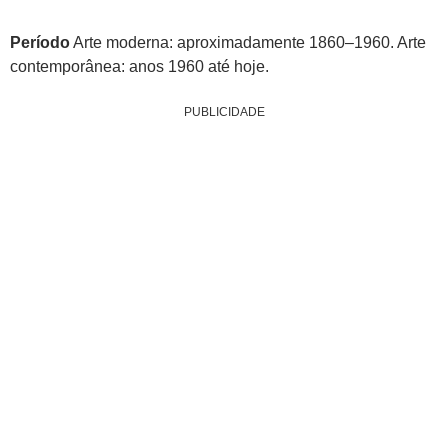
Período
Arte moderna: aproximadamente 1860–1960. Arte
contemporânea: anos 1960 até hoje.
PUBLICIDADE