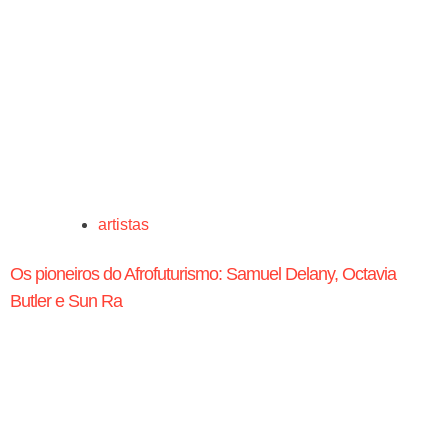
artistas
Os pioneiros do Afrofuturismo: Samuel Delany, Octavia
Butler e Sun Ra