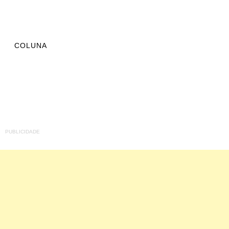
COLUNA
PUBLICIDADE