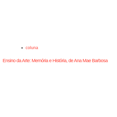
coluna
Ensino da Arte: Memória e História, de Ana Mae Barbosa