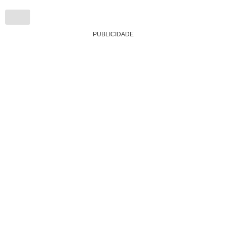
PUBLICIDADE