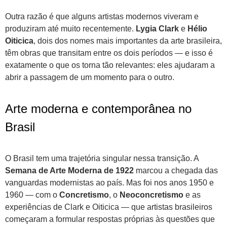
Outra razão é que alguns artistas modernos viveram e
produziram até muito recentemente.
Lygia Clark
e
Hélio
Oiticica
, dois dos nomes mais importantes da arte brasileira,
têm obras que transitam entre os dois períodos — e isso é
exatamente o que os torna tão relevantes: eles ajudaram a
abrir a passagem de um momento para o outro.
Arte moderna e contemporânea no
Brasil
O Brasil tem uma trajetória singular nessa transição. A
Semana de Arte Moderna de 1922
marcou a chegada das
vanguardas modernistas ao país. Mas foi nos anos 1950 e
1960 — com o
Concretismo
, o
Neoconcretismo
e as
experiências de Clark e Oiticica — que artistas brasileiros
começaram a formular respostas próprias às questões que