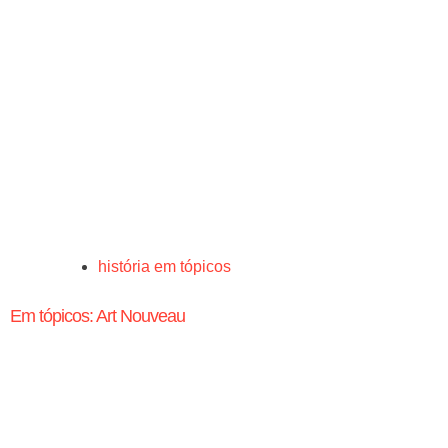
história em tópicos
Em tópicos: Art Nouveau