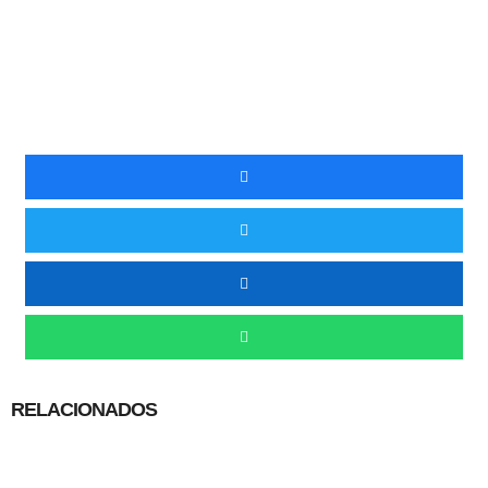
RELACIONADOS