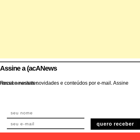
Assine a (acANews
Receba nossas novidades e conteúdos por e-mail. Assine nossa newsletter.
quero receber