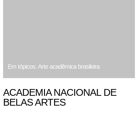
Em tópicos: Arte acadêmica brasileira
ACADEMIA NACIONAL DE
BELAS ARTES