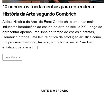
10 conceitos fundamentais para entender a
História da Arte segundo Gombrich
A obra História da Arte, de Ernst Gombrich, é uma das mais
influentes introduções ao estudo da arte no século XX. Longe de
apresentar apenas uma linha do tempo de estilos e artistas,
Gombrich propõe uma leitura crítica da produção artística como
um processo histórico, técnico, simbólico e social. Seu livro
enfatiza que a arte […]
Leia Mais
ARTE E MERCADO