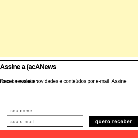
Assine a (acANews
Receba nossas novidades e conteúdos por e-mail. Assine nossa newsletter.
quero receber