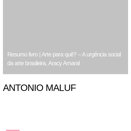
Resumo livro | Arte para quê? – A urgência social
da arte brasileira, Aracy Amaral
ANTONIO MALUF
COLUNA