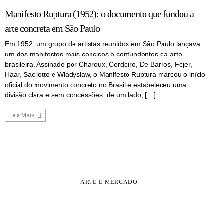
Manifesto Ruptura (1952): o documento que fundou a
arte concreta em São Paulo
Em 1952, um grupo de artistas reunidos em São Paulo lançava
um dos manifestos mais concisos e contundentes da arte
brasileira. Assinado por Charoux, Cordeiro, De Barros, Fejer,
Haar, Sacilotto e Wladyslaw, o Manifesto Ruptura marcou o início
oficial do movimento concreto no Brasil e estabeleceu uma
divisão clara e sem concessões: de um lado, […]
Leia Mais
ARTE E MERCADO