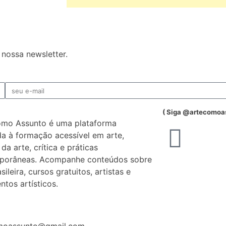
nossa newsletter.
( Siga @artecomoa
omo Assunto é uma plataforma
a à formação acessível em arte,
 da arte, crítica e práticas
porâneas. Acompanhe conteúdos sobre
sileira, cursos gratuitos, artistas e
tos artísticos.