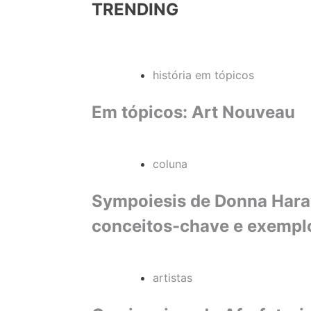
TRENDING
história em tópicos
Em tópicos: Art Nouveau
coluna
Sympoiesis de Donna Haraw
conceitos-chave e exempl
artistas