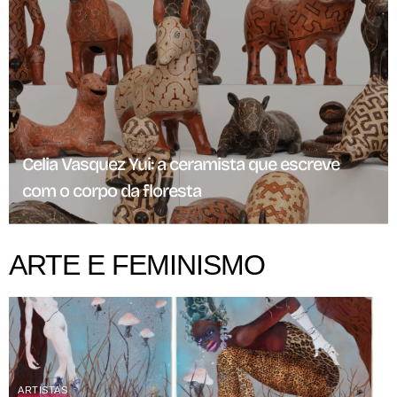
Celia Vasquez Yui: a ceramista que escreve
com o corpo da floresta
ARTE E FEMINISMO
ARTISTAS