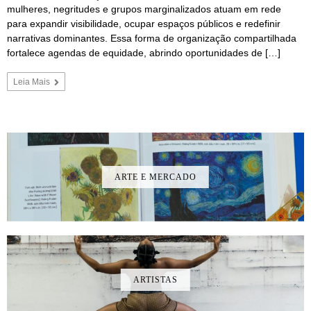
mulheres, negritudes e grupos marginalizados atuam em rede
para expandir visibilidade, ocupar espaços públicos e redefinir
narrativas dominantes. Essa forma de organização compartilhada
fortalece agendas de equidade, abrindo oportunidades de […]
Leia Mais
ARTE E MERCADO
ARTISTAS