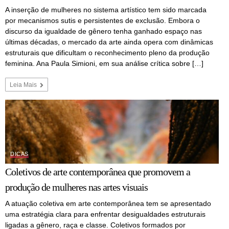
A inserção de mulheres no sistema artístico tem sido marcada
por mecanismos sutis e persistentes de exclusão. Embora o
discurso da igualdade de gênero tenha ganhado espaço nas
últimas décadas, o mercado da arte ainda opera com dinâmicas
estruturais que dificultam o reconhecimento pleno da produção
feminina. Ana Paula Simioni, em sua análise crítica sobre […]
Leia Mais
DICAS
Coletivos de arte contemporânea que promovem a
produção de mulheres nas artes visuais
A atuação coletiva em arte contemporânea tem se apresentado
uma estratégia clara para enfrentar desigualdades estruturais
ligadas a gênero, raça e classe. Coletivos formados por