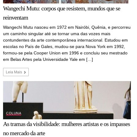
Wangechi Mutu: corpos que resistem, mundos que se
reinventam
Wangechi Mutu nasceu em 1972 em Nairóbi, Quênia, e percorreu
um caminho singular até se tornar uma das vozes mais
contundentes da arte contemporânea internacional. Estudou em
escolas no País de Gales, mudou-se para Nova York em 1992,
formou-se pela Cooper Union em 1996 e concluiu seu mestrado
em Belas Artes pela Universidade Yale em […]
Leia Mais
COLUNA
As tramas da visibilidade: mulheres artistas e os impasses
no mercado da arte