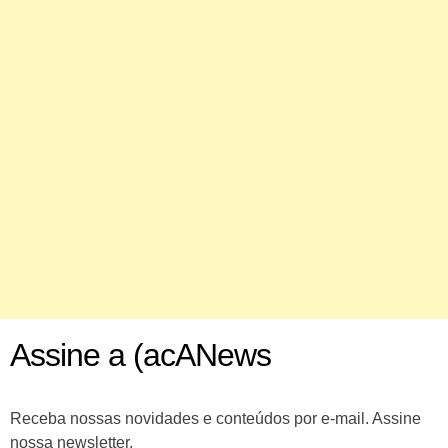
Assine a (acANews
Receba nossas novidades e conteúdos por e-mail. Assine
nossa newsletter.