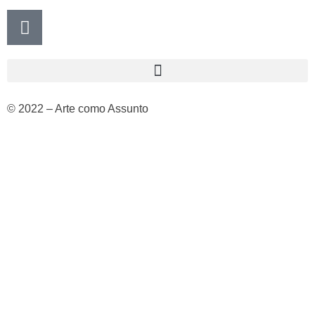
© 2022 – Arte como Assunto