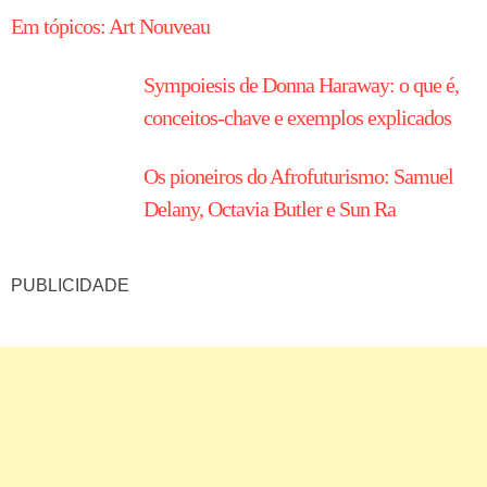
Em tópicos: Art Nouveau
Sympoiesis de Donna Haraway: o que é,
conceitos-chave e exemplos explicados
Os pioneiros do Afrofuturismo: Samuel
Delany, Octavia Butler e Sun Ra
PUBLICIDADE