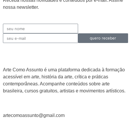
Receba nossas novidades e conteúdos por e-mail. Assine
nossa newsletter.
quero receber
Arte Como Assunto é uma plataforma dedicada à formação
acessível em arte, história da arte, crítica e práticas
contemporâneas. Acompanhe conteúdos sobre arte
brasileira, cursos gratuitos, artistas e movimentos artísticos.
artecomoassunto@gmail.com