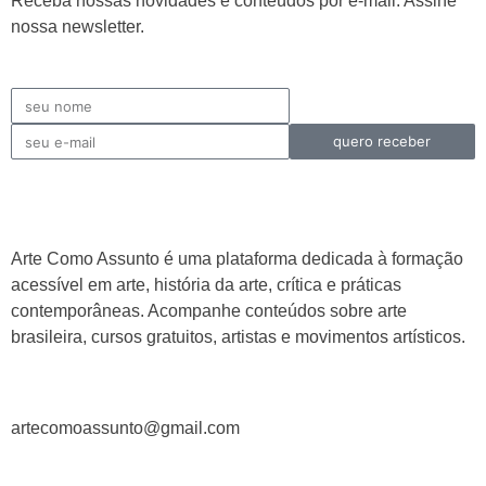
Receba nossas novidades e conteúdos por e-mail. Assine
nossa newsletter.
quero receber
Arte Como Assunto é uma plataforma dedicada à formação
acessível em arte, história da arte, crítica e práticas
contemporâneas. Acompanhe conteúdos sobre arte
brasileira, cursos gratuitos, artistas e movimentos artísticos.
artecomoassunto@gmail.com