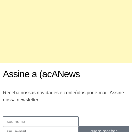
Assine a (acANews
Receba nossas novidades e conteúdos por e-mail. Assine
nossa newsletter.
quero receber