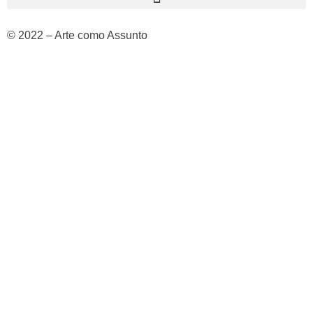
© 2022 – Arte como Assunto