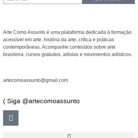
Arte Como Assunto é uma plataforma dedicada à formação
acessível em arte, história da arte, crítica e práticas
contemporâneas. Acompanhe conteúdos sobre arte
brasileira, cursos gratuitos, artistas e movimentos artísticos.
artecomoassunto@gmail.com
( Siga @artecomoassunto