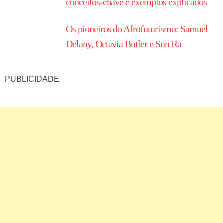
conceitos-chave e exemplos explicados
Os pioneiros do Afrofuturismo: Samuel
Delany, Octavia Butler e Sun Ra
PUBLICIDADE