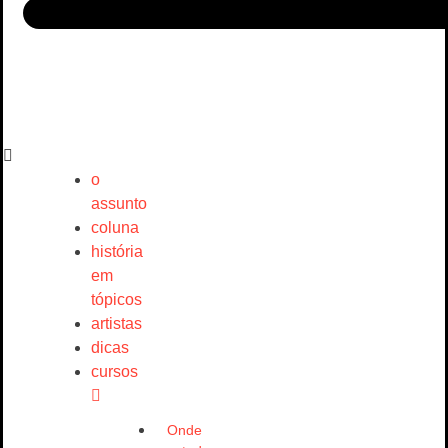
o
assunto
coluna
história
em
tópicos
artistas
dicas
cursos
Onde