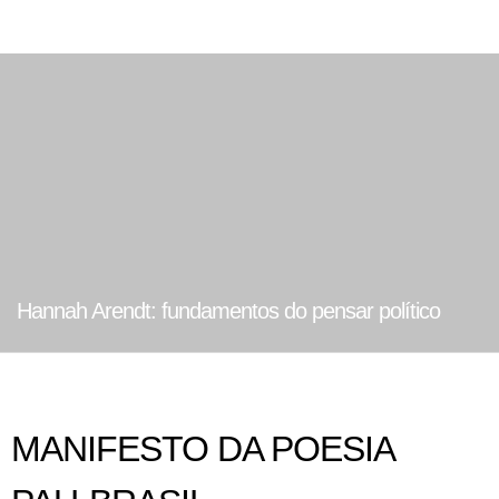
Hannah Arendt: fundamentos do pensar político
MANIFESTO DA POESIA