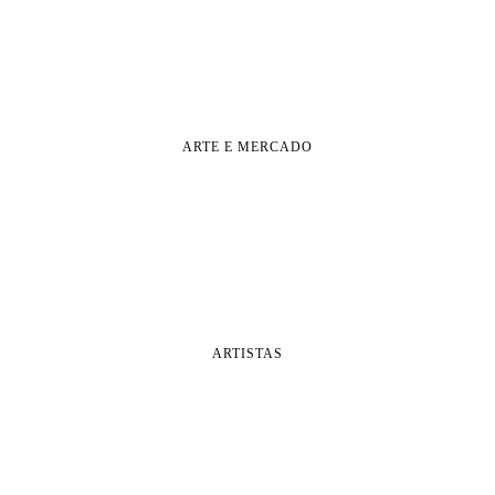
ARTE E MERCADO
ARTISTAS