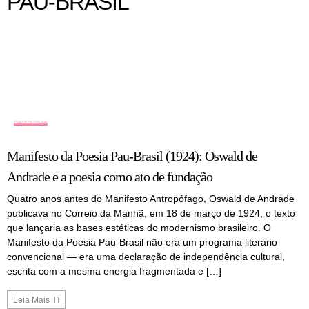
PAU-BRASIL
COLUNA
Manifesto da Poesia Pau-Brasil (1924): Oswald de
Andrade e a poesia como ato de fundação
Quatro anos antes do Manifesto Antropófago, Oswald de Andrade
publicava no Correio da Manhã, em 18 de março de 1924, o texto
que lançaria as bases estéticas do modernismo brasileiro. O
Manifesto da Poesia Pau-Brasil não era um programa literário
convencional — era uma declaração de independência cultural,
escrita com a mesma energia fragmentada e […]
Leia Mais