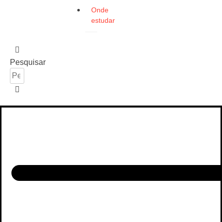
Onde
estudar
Pesquisar