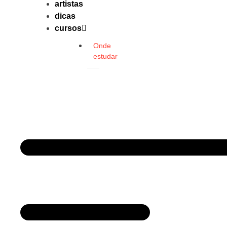
artistas
dicas
cursos
Onde
estudar