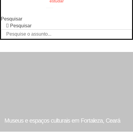
estudar
Pesquisar
Pesquisar
Museus e espaços culturais em Fortaleza, Ceará