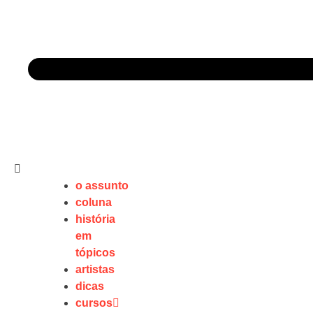
o assunto
coluna
história
em
tópicos
artistas
dicas
cursos