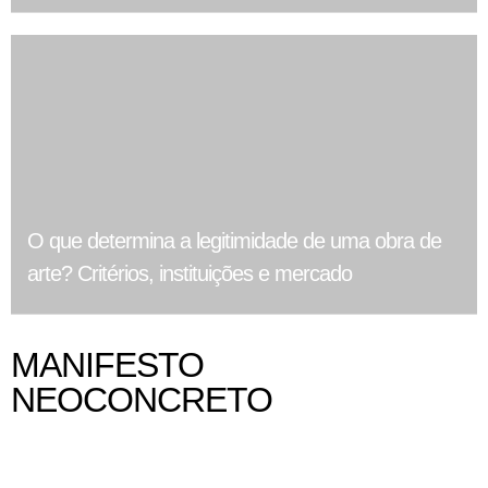
O que determina a legitimidade de uma obra de
arte? Critérios, instituições e mercado
MANIFESTO
NEOCONCRETO