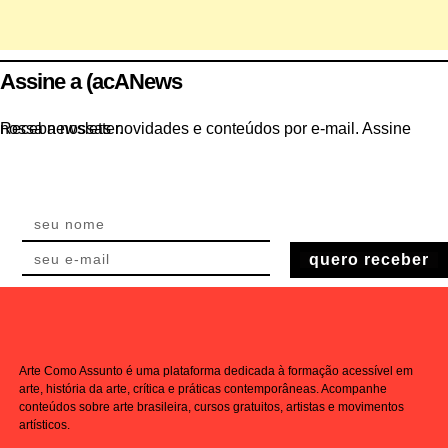
Assine a (acANews
Receba nossas novidades e conteúdos por e-mail. Assine nossa newsletter.
quero receber
Arte Como Assunto é uma plataforma dedicada à formação acessível em
arte, história da arte, crítica e práticas contemporâneas. Acompanhe
conteúdos sobre arte brasileira, cursos gratuitos, artistas e movimentos
artísticos.