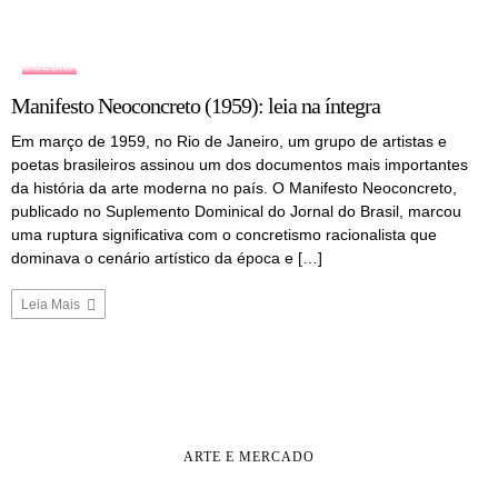
COLUNA
Manifesto Neoconcreto (1959): leia na íntegra
Em março de 1959, no Rio de Janeiro, um grupo de artistas e
poetas brasileiros assinou um dos documentos mais importantes
da história da arte moderna no país. O Manifesto Neoconcreto,
publicado no Suplemento Dominical do Jornal do Brasil, marcou
uma ruptura significativa com o concretismo racionalista que
dominava o cenário artístico da época e […]
Leia Mais
ARTE E MERCADO