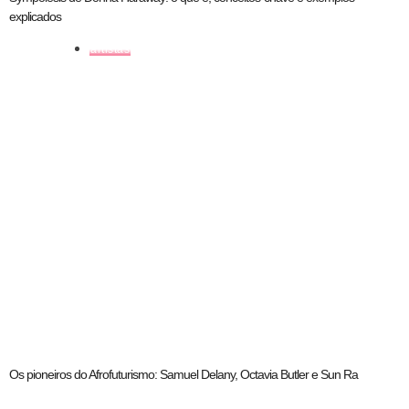
explicados
artistas
Os pioneiros do Afrofuturismo: Samuel Delany, Octavia Butler e Sun Ra