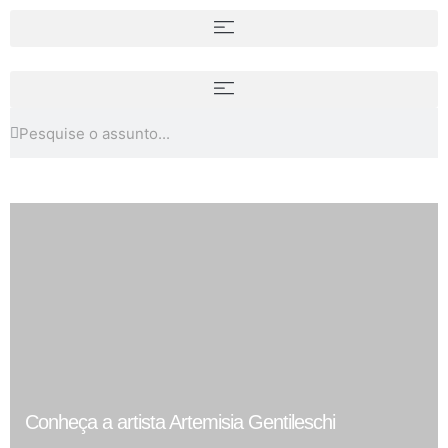
Conheça a artista Artemisia Gentileschi