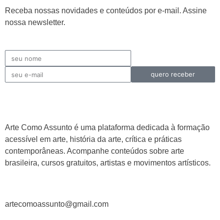
Receba nossas novidades e conteúdos por e-mail. Assine
nossa newsletter.
quero receber
Arte Como Assunto é uma plataforma dedicada à formação
acessível em arte, história da arte, crítica e práticas
contemporâneas. Acompanhe conteúdos sobre arte
brasileira, cursos gratuitos, artistas e movimentos artísticos.
artecomoassunto@gmail.com