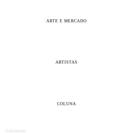
ARTE E MERCADO
ARTISTAS
COLUNA
PUBLICIDADE