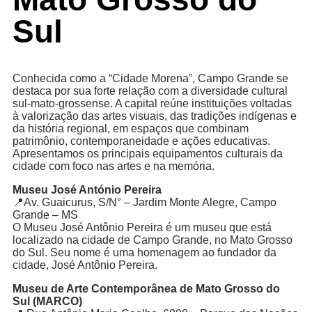
Sul
Conhecida como a “Cidade Morena”, Campo Grande se
destaca por sua forte relação com a diversidade cultural
sul-mato-grossense. A capital reúne instituições voltadas
à valorização das artes visuais, das tradições indígenas e
da história regional, em espaços que combinam
patrimônio, contemporaneidade e ações educativas.
Apresentamos os principais equipamentos culturais da
cidade com foco nas artes e na memória.
Museu José António Pereira
📍Av. Guaicurus, S/N° – Jardim Monte Alegre, Campo
Grande – MS
O Museu José Antônio Pereira é um museu que está
localizado na cidade de Campo Grande, no Mato Grosso
do Sul. Seu nome é uma homenagem ao fundador da
cidade, José Antônio Pereira.
Museu de Arte Contemporânea de Mato Grosso do
Sul (MARCO)