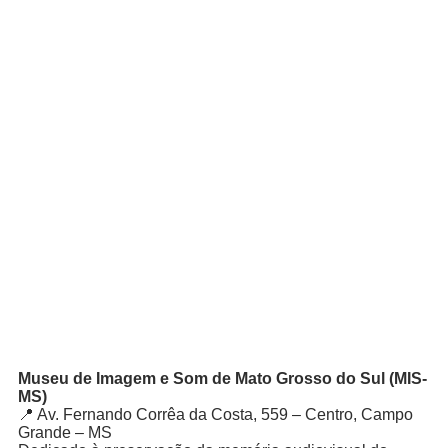
Museu de Imagem e Som de Mato Grosso do Sul (MIS-
MS)
📍 Av. Fernando Corrêa da Costa, 559 – Centro, Campo
Grande – MS