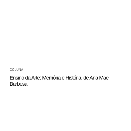
COLUNA
Ensino da Arte: Memória e História, de Ana Mae
Barbosa