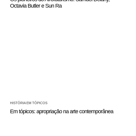
Octavia Butler e Sun Ra
HISTÓRIA EM TÓPICOS
Em tópicos: apropriação na arte contemporânea