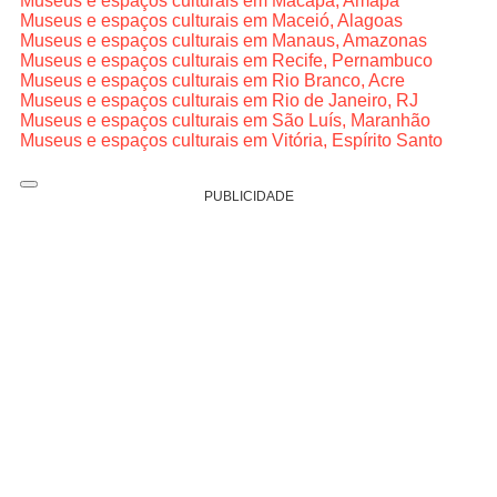
Museus e espaços culturais em Macapá, Amapá
Museus e espaços culturais em Maceió, Alagoas
Museus e espaços culturais em Manaus, Amazonas
Museus e espaços culturais em Recife, Pernambuco
Museus e espaços culturais em Rio Branco, Acre
Museus e espaços culturais em Rio de Janeiro, RJ
Museus e espaços culturais em São Luís, Maranhão
Museus e espaços culturais em Vitória, Espírito Santo
PUBLICIDADE