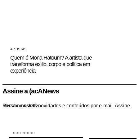
ARTISTAS
Quem é Mona Hatoum? A artista que
transforma exílio, corpo e política em
experiência
Assine a (acANews
Receba nossas novidades e conteúdos por e-mail. Assine nossa newsletter.