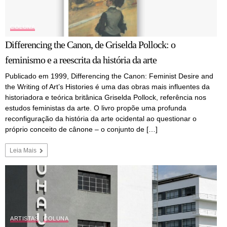
COLUNA
Differencing the Canon, de Griselda Pollock: o
feminismo e a reescrita da história da arte
Publicado em 1999, Differencing the Canon: Feminist Desire and
the Writing of Art’s Histories é uma das obras mais influentes da
historiadora e teórica britânica Griselda Pollock, referência nos
estudos feministas da arte. O livro propõe uma profunda
reconfiguração da história da arte ocidental ao questionar o
próprio conceito de cânone – o conjunto de […]
Leia Mais
ARTISTAS
COLUNA