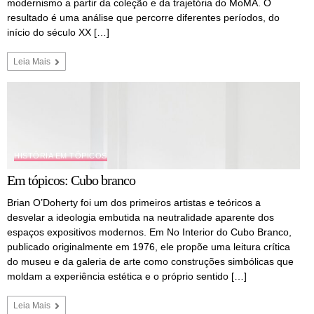
modernismo a partir da coleção e da trajetória do MoMA. O
resultado é uma análise que percorre diferentes períodos, do
início do século XX […]
Leia Mais
HISTÓRIA EM TÓPICOS
Em tópicos: Cubo branco
Brian O’Doherty foi um dos primeiros artistas e teóricos a
desvelar a ideologia embutida na neutralidade aparente dos
espaços expositivos modernos. Em No Interior do Cubo Branco,
publicado originalmente em 1976, ele propõe uma leitura crítica
do museu e da galeria de arte como construções simbólicas que
moldam a experiência estética e o próprio sentido […]
Leia Mais