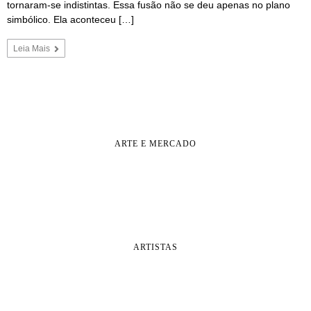
tornaram-se indistintas. Essa fusão não se deu apenas no plano
simbólico. Ela aconteceu […]
Leia Mais
ARTE E MERCADO
ARTISTAS