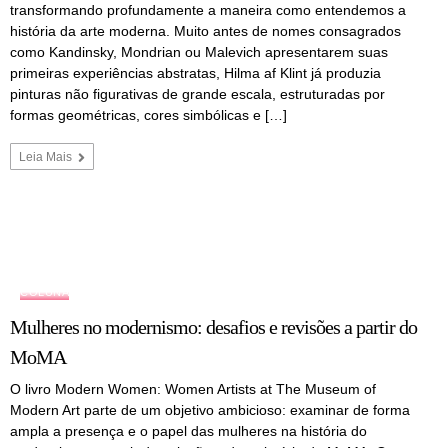
transformando profundamente a maneira como entendemos a
história da arte moderna. Muito antes de nomes consagrados
como Kandinsky, Mondrian ou Malevich apresentarem suas
primeiras experiências abstratas, Hilma af Klint já produzia
pinturas não figurativas de grande escala, estruturadas por
formas geométricas, cores simbólicas e […]
Leia Mais
COLUNA
Mulheres no modernismo: desafios e revisões a partir do
MoMA
O livro Modern Women: Women Artists at The Museum of
Modern Art parte de um objetivo ambicioso: examinar de forma
ampla a presença e o papel das mulheres na história do