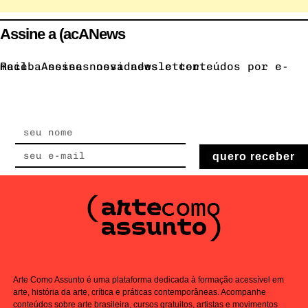
Assine a (acANews
Receba nossas novidades e conteúdos por e-mail. Assine nossa newsletter.
quero receber
Arte Como Assunto é uma plataforma dedicada à formação acessível em
arte, história da arte, crítica e práticas contemporâneas. Acompanhe
conteúdos sobre arte brasileira, cursos gratuitos, artistas e movimentos