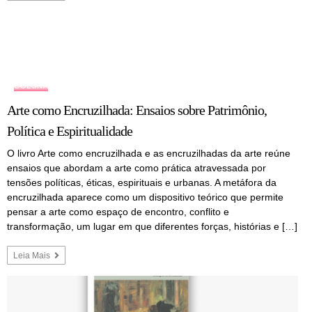
COLUNA
Arte como Encruzilhada: Ensaios sobre Patrimônio,
Política e Espiritualidade
O livro Arte como encruzilhada e as encruzilhadas da arte reúne
ensaios que abordam a arte como prática atravessada por
tensões políticas, éticas, espirituais e urbanas. A metáfora da
encruzilhada aparece como um dispositivo teórico que permite
pensar a arte como espaço de encontro, conflito e
transformação, um lugar em que diferentes forças, histórias e […]
Leia Mais