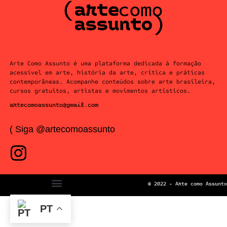
Arte Como Assunto é uma plataforma dedicada à formação
acessível em arte, história da arte, crítica e práticas
contemporâneas. Acompanhe conteúdos sobre arte brasileira,
cursos gratuitos, artistas e movimentos artísticos.
artecomoassunto@gmail.com
( Siga @artecomoassunto
© 2022 – Arte como Assunto
PT