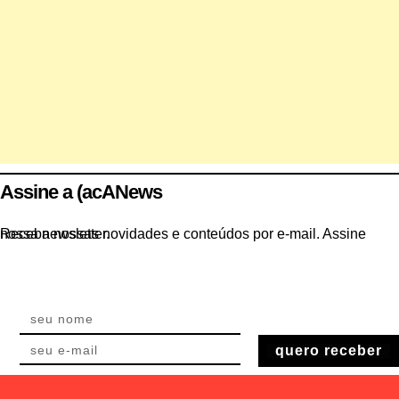
Assine a (acANews
Receba nossas novidades e conteúdos por e-mail. Assine nossa newsletter.
quero receber