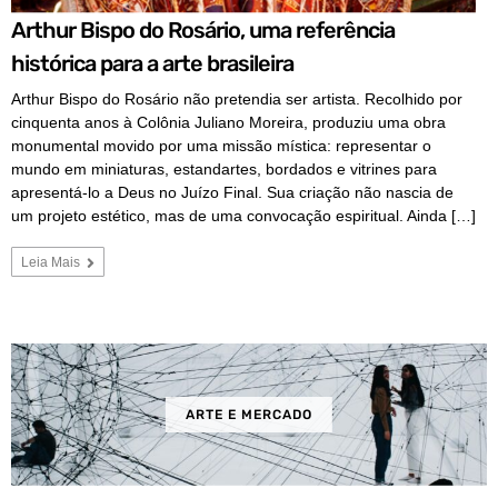
Arthur Bispo do Rosário, uma referência
histórica para a arte brasileira
Arthur Bispo do Rosário não pretendia ser artista. Recolhido por
cinquenta anos à Colônia Juliano Moreira, produziu uma obra
monumental movido por uma missão mística: representar o
mundo em miniaturas, estandartes, bordados e vitrines para
apresentá-lo a Deus no Juízo Final. Sua criação não nascia de
um projeto estético, mas de uma convocação espiritual. Ainda […]
Leia Mais
ARTE E MERCADO