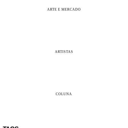
ARTE E MERCADO
ARTISTAS
COLUNA