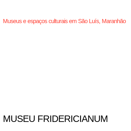
Museus e espaços culturais em São Luís, Maranhão
MUSEU FRIDERICIANUM