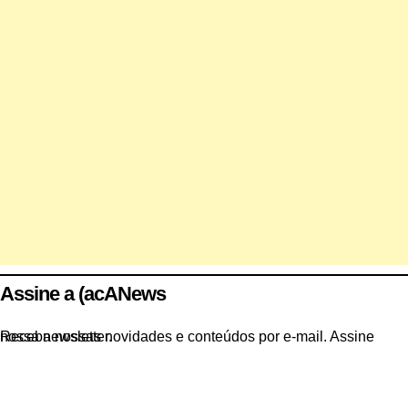
Assine a (acANews
Receba nossas novidades e conteúdos por e-mail. Assine nossa newsletter.