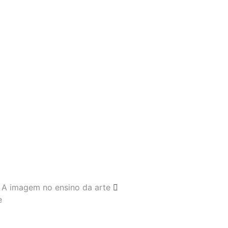
A imagem no ensino da arte
e