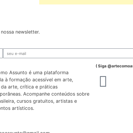
nossa newsletter.
( Siga @artecomoa
omo Assunto é uma plataforma
a à formação acessível em arte,
 da arte, crítica e práticas
porâneas. Acompanhe conteúdos sobre
sileira, cursos gratuitos, artistas e
tos artísticos.