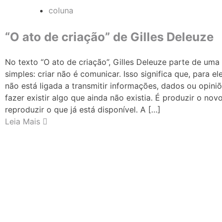
coluna
“O ato de criação” de Gilles Deleuze
No texto “O ato de criação”, Gilles Deleuze parte de uma 
simples: criar não é comunicar. Isso significa que, para el
não está ligada a transmitir informações, dados ou opiniõ
fazer existir algo que ainda não existia. É produzir o nov
reproduzir o que já está disponível. A […]
Leia Mais