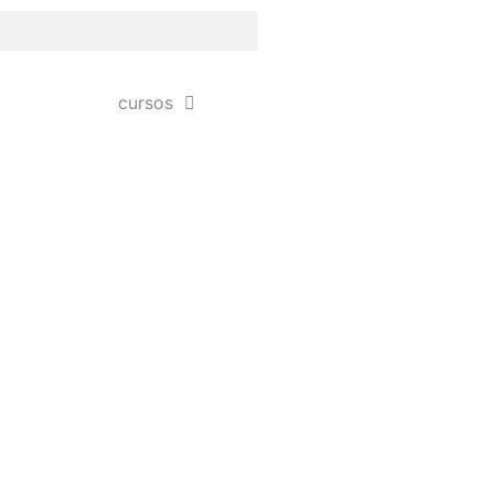
cursos