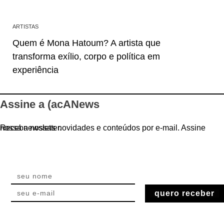
ARTISTAS
Quem é Mona Hatoum? A artista que
transforma exílio, corpo e política em
experiência
Assine a (acANews
Receba nossas novidades e conteúdos por e-mail. Assine nossa newsletter.
quero receber