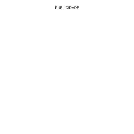
PUBLICIDADE