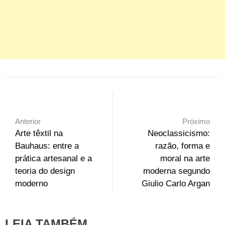
Anterior
Próximo
Arte têxtil na
Neoclassicismo:
Bauhaus: entre a
razão, forma e
prática artesanal e a
moral na arte
teoria do design
moderna segundo
moderno
Giulio Carlo Argan
LEIA TAMBÉM