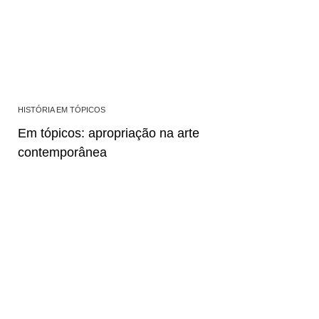
HISTÓRIA EM TÓPICOS
Em tópicos: apropriação na arte
contemporânea