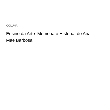
COLUNA
Ensino da Arte: Memória e História, de Ana
Mae Barbosa