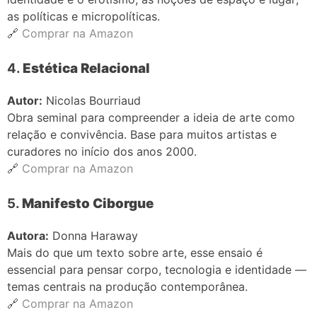
as políticas e micropolíticas.
🔗
Comprar na Amazon
4.
Estética Relacional
Autor:
Nicolas Bourriaud
Obra seminal para compreender a ideia de arte como
relação e convivência. Base para muitos artistas e
curadores no início dos anos 2000.
🔗
Comprar na Amazon
5.
Manifesto Ciborgue
Autora:
Donna Haraway
Mais do que um texto sobre arte, esse ensaio é
essencial para pensar corpo, tecnologia e identidade —
temas centrais na produção contemporânea.
🔗
Comprar na Amazon