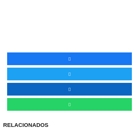
RELACIONADOS