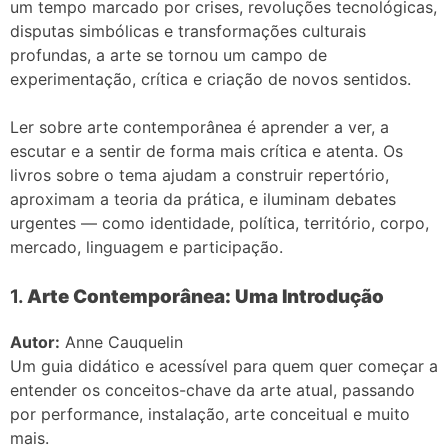
um tempo marcado por crises, revoluções tecnológicas,
disputas simbólicas e transformações culturais
profundas, a arte se tornou um campo de
experimentação, crítica e criação de novos sentidos.
Ler sobre arte contemporânea é aprender a ver, a
escutar e a sentir de forma mais crítica e atenta. Os
livros sobre o tema ajudam a construir repertório,
aproximam a teoria da prática, e iluminam debates
urgentes — como identidade, política, território, corpo,
mercado, linguagem e participação.
1.
Arte Contemporânea: Uma Introdução
Autor:
Anne Cauquelin
Um guia didático e acessível para quem quer começar a
entender os conceitos-chave da arte atual, passando
por performance, instalação, arte conceitual e muito
mais.