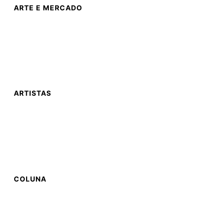
ARTE E MERCADO
ARTISTAS
COLUNA