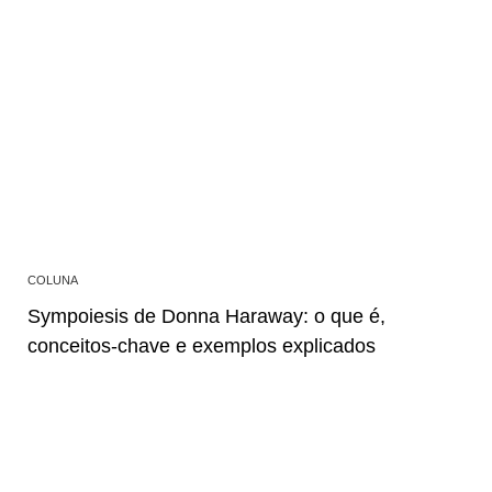
COLUNA
Sympoiesis de Donna Haraway: o que é,
conceitos-chave e exemplos explicados