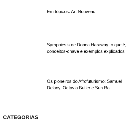
Em tópicos: Art Nouveau
Sympoiesis de Donna Haraway: o que é,
conceitos-chave e exemplos explicados
Os pioneiros do Afrofuturismo: Samuel
Delany, Octavia Butler e Sun Ra
CATEGORIAS