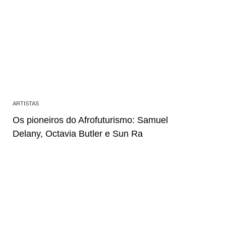
ARTISTAS
Os pioneiros do Afrofuturismo: Samuel
Delany, Octavia Butler e Sun Ra