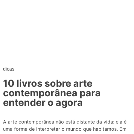
dicas
10 livros sobre arte
contemporânea para
entender o agora
A arte contemporânea não está distante da vida: ela é
uma forma de interpretar o mundo que habitamos. Em