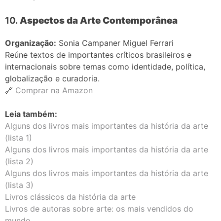
10.
Aspectos da Arte Contemporânea
Organização:
Sonia Campaner Miguel Ferrari
Reúne textos de importantes críticos brasileiros e
internacionais sobre temas como identidade, política,
globalização e curadoria.
🔗
Comprar na Amazon
Leia também:
Alguns dos livros mais importantes da história da arte
(lista 1)
Alguns dos livros mais importantes da história da arte
(lista 2)
Alguns dos livros mais importantes da história da arte
(lista 3)
Livros clássicos da história da arte
Livros de autoras sobre arte: os mais vendidos do
mundo