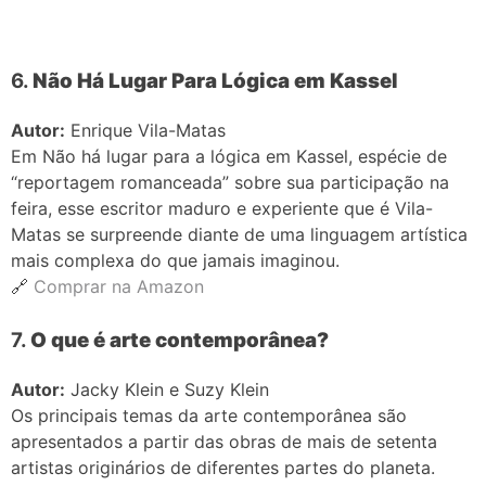
6.
Não Há Lugar Para Lógica em Kassel
Autor:
Enrique Vila-Matas
Em Não há lugar para a lógica em Kassel, espécie de
“reportagem romanceada” sobre sua participação na
feira, esse escritor maduro e experiente que é Vila-
Matas se surpreende diante de uma linguagem artística
mais complexa do que jamais imaginou.
🔗
Comprar na Amazon
7.
O que é arte contemporânea?
Autor:
Jacky Klein e Suzy Klein
Os principais temas da arte contemporânea são
apresentados a partir das obras de mais de setenta
artistas originários de diferentes partes do planeta.