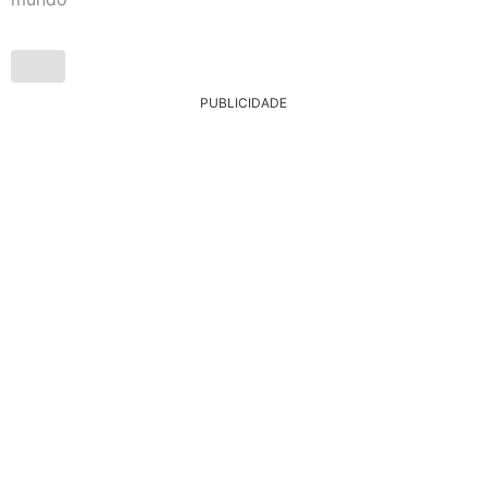
PUBLICIDADE