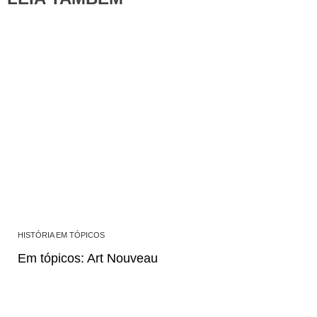
HISTÓRIA EM TÓPICOS
Em tópicos: Art Nouveau