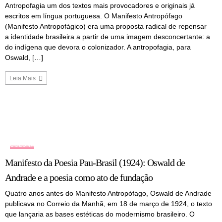
Antropofagia um dos textos mais provocadores e originais já
escritos em língua portuguesa. O Manifesto Antropófago
(Manifesto Antropofágico) era uma proposta radical de repensar
a identidade brasileira a partir de uma imagem desconcertante: a
do indígena que devora o colonizador. A antropofagia, para
Oswald, […]
Leia Mais
COLUNA
Manifesto da Poesia Pau-Brasil (1924): Oswald de
Andrade e a poesia como ato de fundação
Quatro anos antes do Manifesto Antropófago, Oswald de Andrade
publicava no Correio da Manhã, em 18 de março de 1924, o texto
que lançaria as bases estéticas do modernismo brasileiro. O