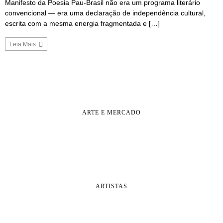
Manifesto da Poesia Pau-Brasil não era um programa literário
convencional — era uma declaração de independência cultural,
escrita com a mesma energia fragmentada e […]
Leia Mais
ARTE E MERCADO
ARTISTAS