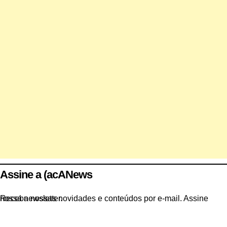
Assine a (acANews
Receba nossas novidades e conteúdos por e-mail. Assine nossa newsletter.