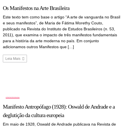
Os Manifestos na Arte Brasileira
Este texto tem como base o artigo “A arte de vanguarda no Brasil
e seus manifestos”, de Maria de Fátima Morethy Couto,
publicado na Revista do Instituto de Estudos Brasileiros (n. 53,
2011), que examina o impacto de três manifestos fundamentais
para a história da arte moderna no país. Em conjunto
adicionamos outros Manifestos que […]
Leia Mais
COLUNA
Manifesto Antropófago (1928): Oswald de Andrade e a
deglutição da cultura europeia
Em maio de 1928, Oswald de Andrade publicava na Revista de