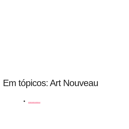
Em tópicos: Art Nouveau
coluna