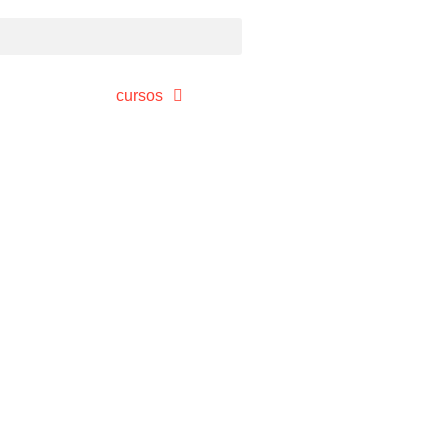
cursos