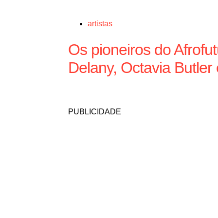
artistas
Os pioneiros do Afrofu
Delany, Octavia Butler
PUBLICIDADE