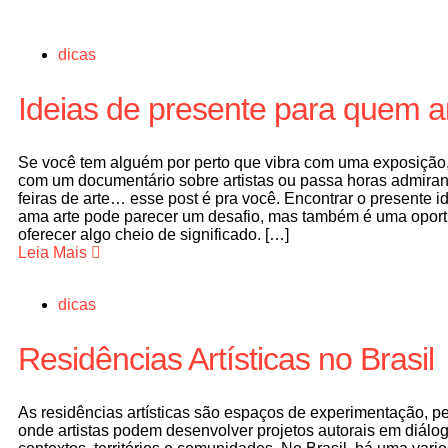
dicas
Ideias de presente para quem a
Se você tem alguém por perto que vibra com uma exposição
com um documentário sobre artistas ou passa horas admira
feiras de arte… esse post é pra você. Encontrar o presente 
ama arte pode parecer um desafio, mas também é uma opor
oferecer algo cheio de significado. […]
Leia Mais
dicas
Residências Artísticas no Brasil
As residências artísticas são espaços de experimentação, p
onde artistas podem desenvolver projetos autorais em diál