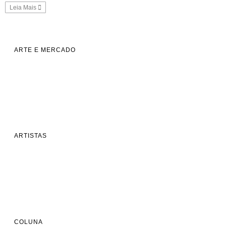
Leia Mais
ARTE E MERCADO
ARTISTAS
COLUNA