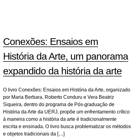
Conexões: Ensaios em
História da Arte, um panorama
expandido da história da arte
O livro Conexões: Ensaios em História da Arte, organizado
por Maria Berbara, Roberto Conduru e Vera Beatriz
Siqueira, dentro do programa de Pós-graduação de
História da Arte da UERJ, propõe um enfrentamento crítico
à maneira como a história da arte é tradicionalmente
escrita e ensinada. O livro busca problematizar os métodos
e objetos tradicionais da […]