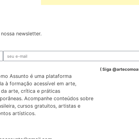
nossa newsletter.
( Siga @artecomoa
omo Assunto é uma plataforma
a à formação acessível em arte,
 da arte, crítica e práticas
porâneas. Acompanhe conteúdos sobre
sileira, cursos gratuitos, artistas e
tos artísticos.