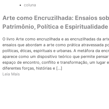
coluna
Arte como Encruzilhada: Ensaios sob
Patrimônio, Política e Espiritualidade
O livro Arte como encruzilhada e as encruzilhadas da art
ensaios que abordam a arte como prática atravessada po
políticas, éticas, espirituais e urbanas. A metáfora da enc
aparece como um dispositivo teórico que permite pensar
espaço de encontro, conflito e transformação, um lugar 
diferentes forças, histórias e […]
Leia Mais