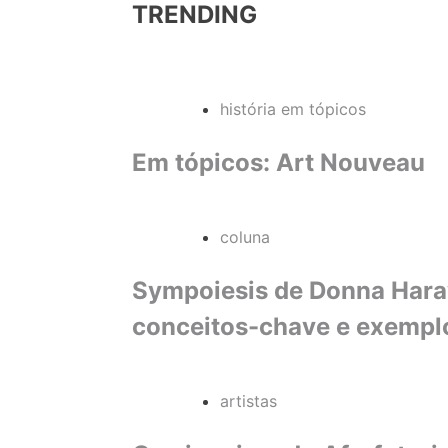
TRENDING
história em tópicos
Em tópicos: Art Nouveau
coluna
Sympoiesis de Donna Haraw
conceitos-chave e exempl
artistas