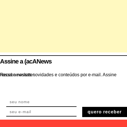
Assine a (acANews
Receba nossas novidades e conteúdos por e-mail. Assine nossa newsletter.
quero receber