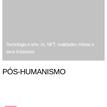
Tecnologia e arte: IA, NFT, realidades mistas e
seus impasses
PÓS-HUMANISMO
COLUNA