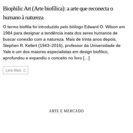
Biophilic Art (Arte biofílica): a arte que reconecta o
humano à natureza
O termo biofilia foi introduzido pelo biólogo Edward O. Wilson em
1984 para designar a tendência inata dos seres humanos de
buscar conexão com a natureza. Mais de trinta anos depois,
Stephen R. Kellert (1943–2016), professor da Universidade de
Yale e um dos maiores especialistas em design biofílico,
aprofundou e expandiu o conceito no livro […]
Leia Mais
ARTE E MERCADO