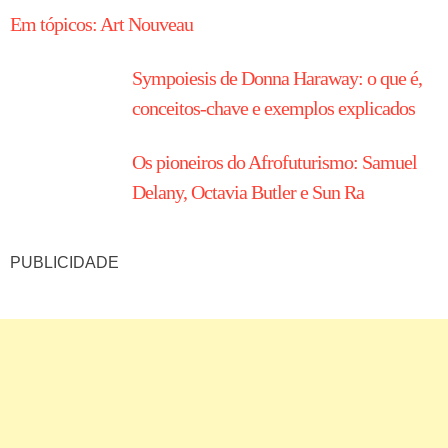
Em tópicos: Art Nouveau
Sympoiesis de Donna Haraway: o que é,
conceitos-chave e exemplos explicados
Os pioneiros do Afrofuturismo: Samuel
Delany, Octavia Butler e Sun Ra
PUBLICIDADE