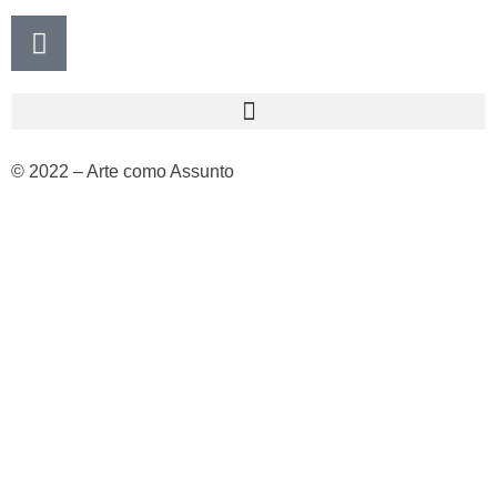
© 2022 – Arte como Assunto