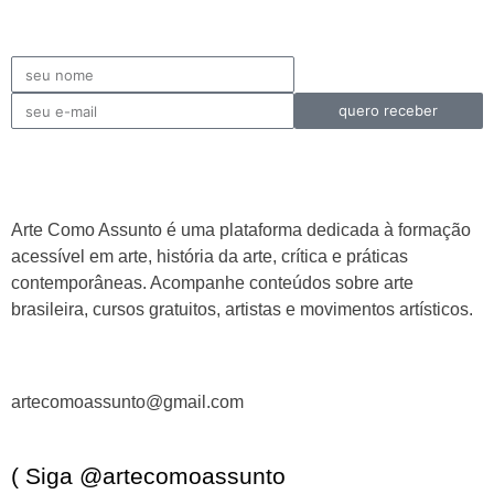
quero receber
Arte Como Assunto é uma plataforma dedicada à formação
acessível em arte, história da arte, crítica e práticas
contemporâneas. Acompanhe conteúdos sobre arte
brasileira, cursos gratuitos, artistas e movimentos artísticos.
artecomoassunto@gmail.com
( Siga @artecomoassunto