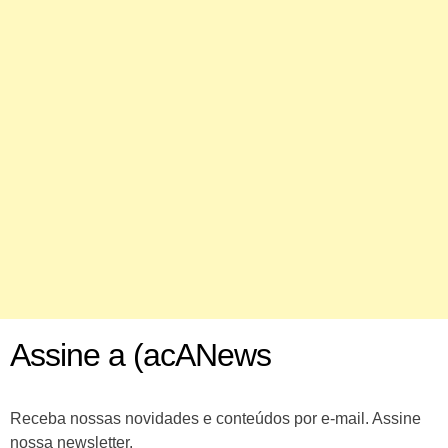
Assine a (acANews
Receba nossas novidades e conteúdos por e-mail. Assine
nossa newsletter.