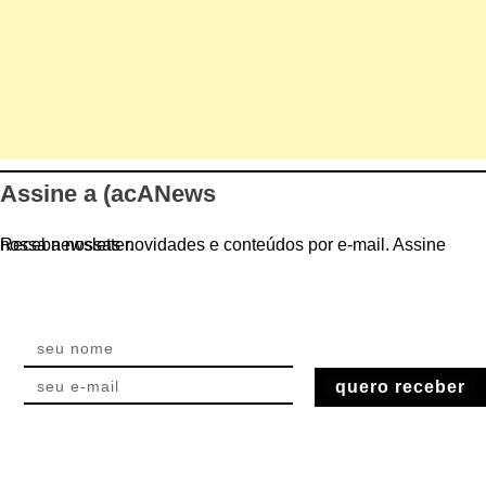
Assine a (acANews
Receba nossas novidades e conteúdos por e-mail. Assine nossa newsletter.
quero receber