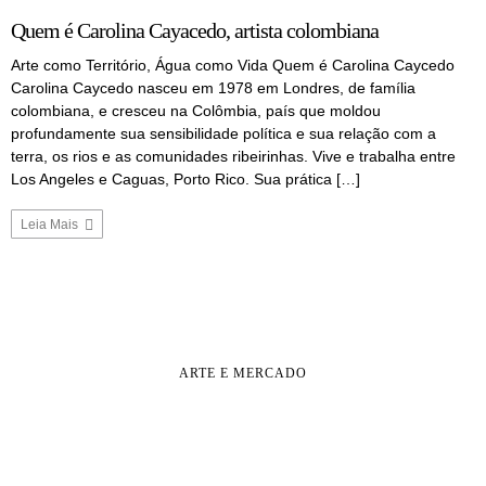
Quem é Carolina Cayacedo, artista colombiana
Arte como Território, Água como Vida Quem é Carolina Caycedo
Carolina Caycedo nasceu em 1978 em Londres, de família
colombiana, e cresceu na Colômbia, país que moldou
profundamente sua sensibilidade política e sua relação com a
terra, os rios e as comunidades ribeirinhas. Vive e trabalha entre
Los Angeles e Caguas, Porto Rico. Sua prática […]
Leia Mais
ARTE E MERCADO