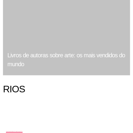
Livros de autoras sobre arte: os mais vendidos do
mundo
RIOS
ARTISTAS