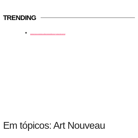
TRENDING
história em tópicos
Em tópicos: Art Nouveau