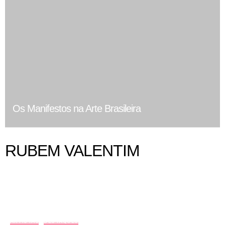
Os Manifestos na Arte Brasileira
RUBEM VALENTIM
ARTISTAS
DESTAQUES