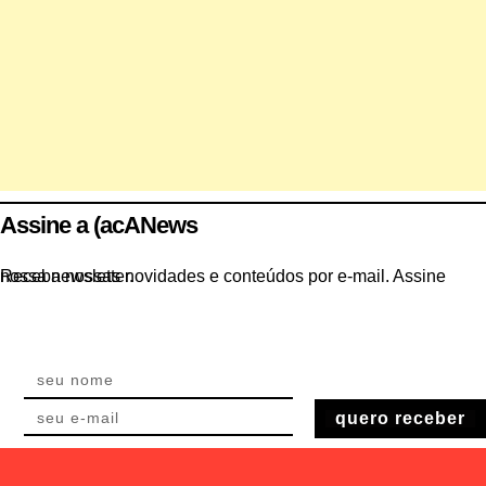
Assine a (acANews
Receba nossas novidades e conteúdos por e-mail. Assine nossa newsletter.
quero receber