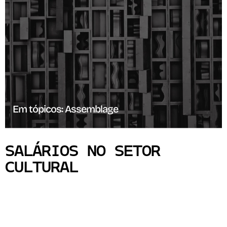
Em tópicos: Assemblage
SALÁRIOS NO SETOR
CULTURAL