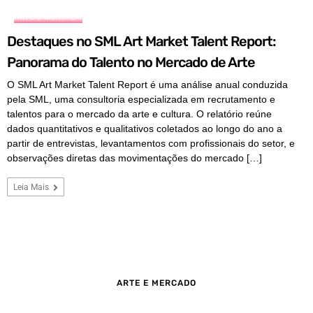
ARTE E MERCADO
Destaques no SML Art Market Talent Report:
Panorama do Talento no Mercado de Arte
O SML Art Market Talent Report é uma análise anual conduzida
pela SML, uma consultoria especializada em recrutamento e
talentos para o mercado da arte e cultura. O relatório reúne
dados quantitativos e qualitativos coletados ao longo do ano a
partir de entrevistas, levantamentos com profissionais do setor, e
observações diretas das movimentações do mercado […]
Leia Mais
ARTE E MERCADO