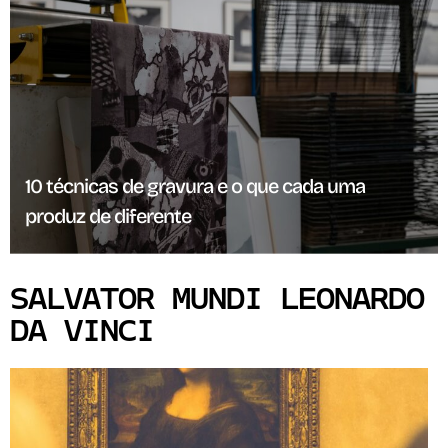
10 técnicas de gravura e o que cada uma
produz de diferente
SALVATOR MUNDI LEONARDO
DA VINCI