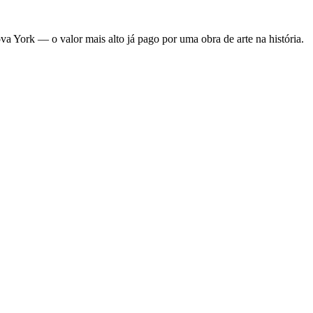
a York — o valor mais alto já pago por uma obra de arte na história.