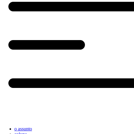
o assunto