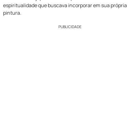
espiritualidade que buscava incorporar em sua própria
pintura.
PUBLICIDADE