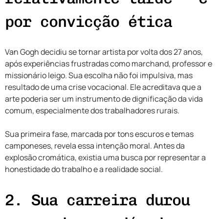
por convicção ética
Van Gogh decidiu se tornar artista por volta dos 27 anos,
após experiências frustradas como marchand, professor e
missionário leigo. Sua escolha não foi impulsiva, mas
resultado de uma crise vocacional. Ele acreditava que a
arte poderia ser um instrumento de dignificação da vida
comum, especialmente dos trabalhadores rurais.
Sua primeira fase, marcada por tons escuros e temas
camponeses, revela essa intenção moral. Antes da
explosão cromática, existia uma busca por representar a
honestidade do trabalho e a realidade social.
2. Sua carreira durou