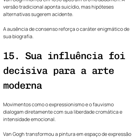
versão tradicional aponta suicídio, mas hipóteses
alternativas sugerem acidente.
A ausência de consenso reforça o caráter enigmático de
sua biografia.
15. Sua influência foi
decisiva para a arte
moderna
Movimentos como o expressionismo e o fauvismo
dialogam diretamente com sua liberdade cromática e
intensidade emocional.
Van Gogh transformou a pintura em espaço de expressão