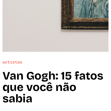
artistas
Van Gogh: 15 fatos
que você não
sabia