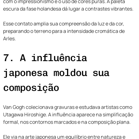
com o impressionismo e o uso de cores puras. A paleta
escura da fase holandesa dá lugar a contrastes vibrantes.
Esse contato amplia sua compreensão da luz e da cor,
preparando o terreno para a intensidade cromática de
Arles.
7. A influência
japonesa moldou sua
composição
Van Gogh colecionava gravuras e estudava artistas como
Utagawa Hiroshige. A influência aparece na simplificação
formal, nos contornos marcados e na composição plana.
Ele via na arte japonesa um equilíbrio entre natureza e