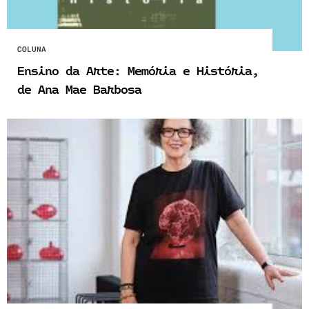
COLUNA
Ensino da Arte: Memória e História,
de Ana Mae Barbosa