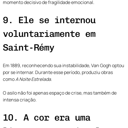
momento decisivo de fragilidade emocional.
9. Ele se internou
voluntariamente em
Saint-Rémy
Em 1889, reconhecendo sua instabilidade, Van Gogh optou
por se internar. Durante esse período, produziu obras
como
A Noite Estrelada
.
O asilo não foi apenas espaço de crise, mas também de
intensa criação.
10. A cor era uma