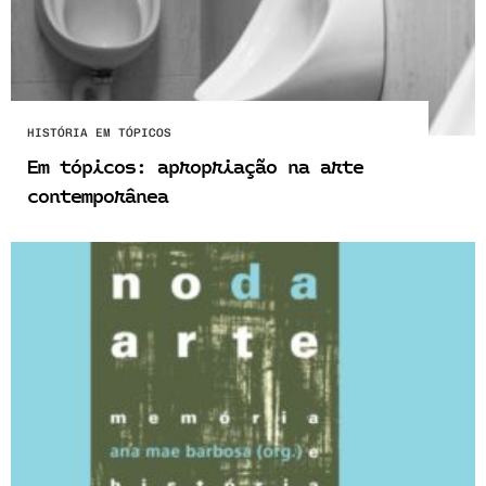
HISTÓRIA EM TÓPICOS
Em tópicos: apropriação na arte
contemporânea