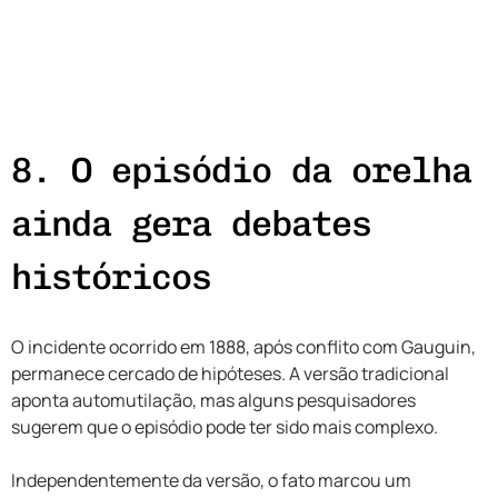
8. O episódio da orelha
ainda gera debates
históricos
O incidente ocorrido em 1888, após conflito com Gauguin,
permanece cercado de hipóteses. A versão tradicional
aponta automutilação, mas alguns pesquisadores
sugerem que o episódio pode ter sido mais complexo.
Independentemente da versão, o fato marcou um