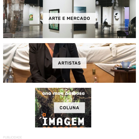
ARTE E MERCADO
ARTISTAS
COLUNA
PUBLICIDADE