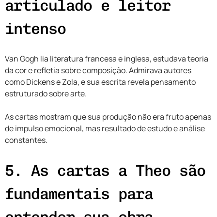
articulado e leitor
intenso
Van Gogh lia literatura francesa e inglesa, estudava teoria
da cor e refletia sobre composição. Admirava autores
como Dickens e Zola, e sua escrita revela pensamento
estruturado sobre arte.
As cartas mostram que sua produção não era fruto apenas
de impulso emocional, mas resultado de estudo e análise
constantes.
5. As cartas a Theo são
fundamentais para
entender sua obra