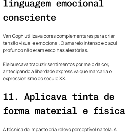
linguagem emocional
consciente
Van Gogh utilizava cores complementares para criar
tensão visual e emocional. O amarelo intenso e o azul
profundo não eram escolhas aleatórias.
Ele buscava traduzir sentimentos por meio da cor,
antecipando a liberdade expressiva que marcaria o
expressionismo do século XX.
11. Aplicava tinta de
forma material e física
A técnica do impasto cria relevo perceptível na tela. A