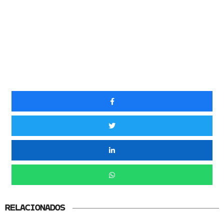
RELACIONADOS