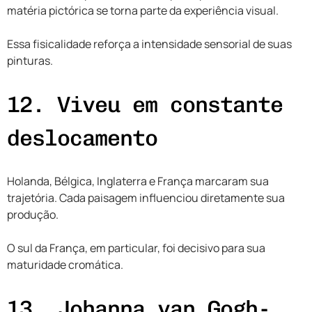
matéria pictórica se torna parte da experiência visual.
Essa fisicalidade reforça a intensidade sensorial de suas
pinturas.
12. Viveu em constante
deslocamento
Holanda, Bélgica, Inglaterra e França marcaram sua
trajetória. Cada paisagem influenciou diretamente sua
produção.
O sul da França, em particular, foi decisivo para sua
maturidade cromática.
13. Johanna van Gogh-