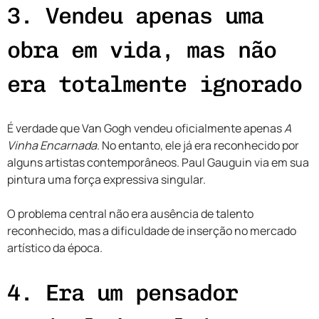
3. Vendeu apenas uma
obra em vida, mas não
era totalmente ignorado
É verdade que Van Gogh vendeu oficialmente apenas
A
Vinha Encarnada
. No entanto, ele já era reconhecido por
alguns artistas contemporâneos. Paul Gauguin via em sua
pintura uma força expressiva singular.
O problema central não era ausência de talento
reconhecido, mas a dificuldade de inserção no mercado
artístico da época.
4. Era um pensador