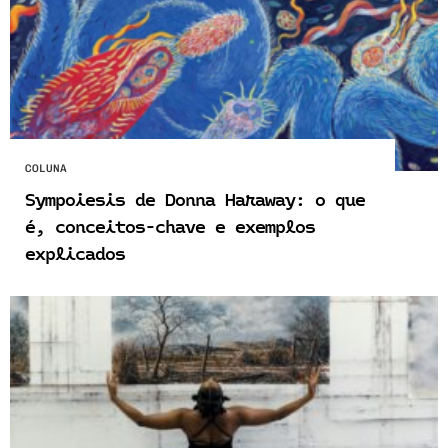
COLUNA
Sympoiesis de Donna Haraway: o que
é, conceitos-chave e exemplos
explicados