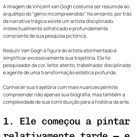
A imagem de Vincent van Gogh costuma ser resumida ao
arquétipo do “gênio incompreendido”. No entanto, por trás
da narrativa trágica existe um artista disciplinado,
intelectualmente sofisticado e profundamente
consciente de sua pesquisa pictórica.
Reduzir Van Gogh à figura do artista atormentado é
simplificar excessivamente sua trajetória. Ele foi
pesquisador da cor, leitor atento, trabalhador disciplinado
e agente de uma transformação estética profunda.
Conhecer sua trajetória com mais nuances permite
compreender não apenas sua biografia, mas também a
complexidade de sua contribuição para a história da arte.
1. Ele começou a pintar
relativamente tarde — e