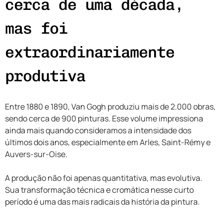
cerca de uma década,
mas foi
extraordinariamente
produtiva
Entre 1880 e 1890, Van Gogh produziu mais de 2.000 obras,
sendo cerca de 900 pinturas. Esse volume impressiona
ainda mais quando consideramos a intensidade dos
últimos dois anos, especialmente em Arles, Saint-Rémy e
Auvers-sur-Oise.
A produção não foi apenas quantitativa, mas evolutiva.
Sua transformação técnica e cromática nesse curto
período é uma das mais radicais da história da pintura.