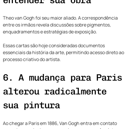
Theo van Gogh foi seu maior aliado. A correspondência
entre os irmãos revela discussões sobre pigmentos,
enquadramentos e estratégias de exposição.
Essas cartas são hoje consideradas documentos
essenciais da história da arte, permitindo acesso direto ao
processo criativo do artista.
6. A mudança para Paris
alterou radicalmente
sua pintura
Ao chegar a Paris em 1886, Van Gogh entra em contato