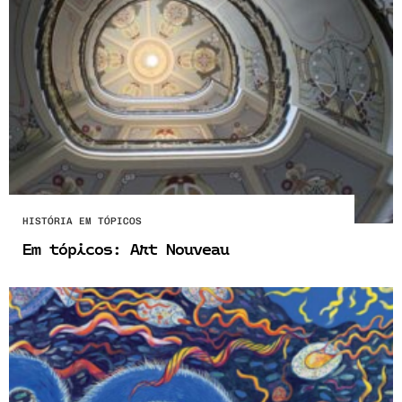
HISTÓRIA EM TÓPICOS
Em tópicos: Art Nouveau