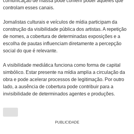
comunicação de massa pode conferir poder àqueles que
controlam esses canais.
Jornalistas culturais e veículos de mídia participam da
construção da visibilidade pública dos artistas. A repetição
de nomes, a cobertura de determinadas exposições e a
escolha de pautas influenciam diretamente a percepção
social do que é relevante.
A visibilidade mediática funciona como forma de capital
simbólico. Estar presente na mídia amplia a circulação da
obra e pode acelerar processos de legitimação. Por outro
lado, a ausência de cobertura pode contribuir para a
invisibilidade de determinados agentes e produções.
PUBLICIDADE