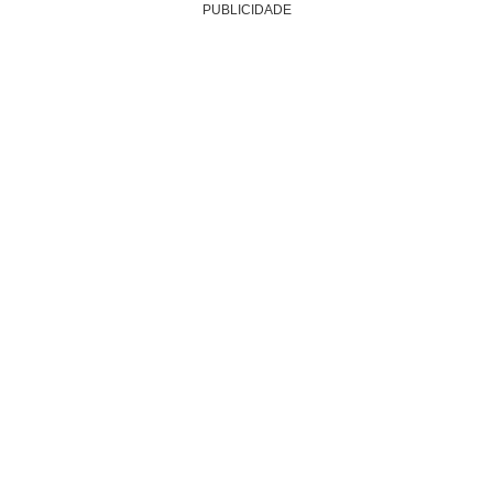
PUBLICIDADE