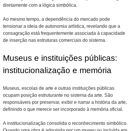
diretamente com a lógica simbólica.
Ao mesmo tempo, a dependência do mercado pode
tensionar a ideia de autonomia artística, revelando que a
consagração está frequentemente associada à capacidade
de inserção nas estruturas comerciais do sistema.
Museus e instituições públicas:
institucionalização e memória
Museus, escolas de arte e outras instituições públicas
ocupam posição estruturante no sistema da arte. São
responsáveis por preservar, exibir e narrar a história da arte,
definindo o que merece ser incorporado à memória oficial.
A institucionalização consolida o reconhecimento simbólico.
Quando uma obra é adquirida por um museu ou incluída em