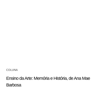
COLUNA
Ensino da Arte: Memória e História, de Ana Mae
Barbosa