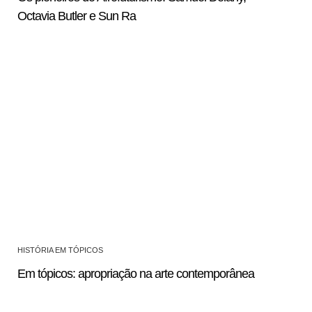
Octavia Butler e Sun Ra
HISTÓRIA EM TÓPICOS
Em tópicos: apropriação na arte contemporânea