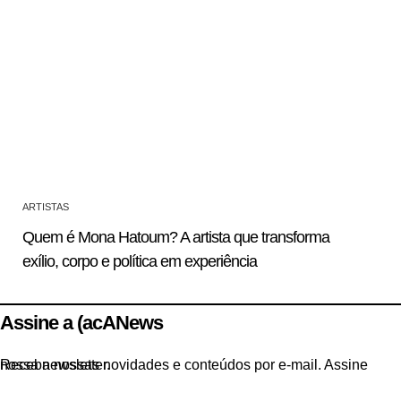
ARTISTAS
Quem é Mona Hatoum? A artista que transforma
exílio, corpo e política em experiência
Assine a (acANews
Receba nossas novidades e conteúdos por e-mail. Assine nossa newsletter.