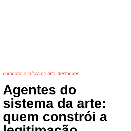
curadoria e crítica de arte
,
destaques
Agentes do
sistema da arte:
quem constrói a
legitimação