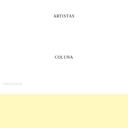
ARTISTAS
COLUNA
PUBLICIDADE