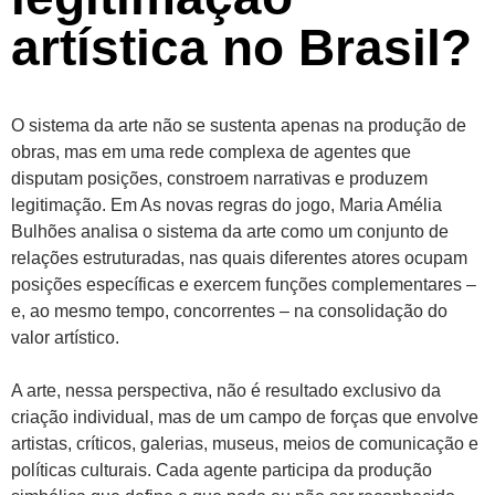
artística no Brasil?
O sistema da arte não se sustenta apenas na produção de
obras, mas em uma rede complexa de agentes que
disputam posições, constroem narrativas e produzem
legitimação. Em As novas regras do jogo, Maria Amélia
Bulhões analisa o sistema da arte como um conjunto de
relações estruturadas, nas quais diferentes atores ocupam
posições específicas e exercem funções complementares –
e, ao mesmo tempo, concorrentes – na consolidação do
valor artístico.
A arte, nessa perspectiva, não é resultado exclusivo da
criação individual, mas de um campo de forças que envolve
artistas, críticos, galerias, museus, meios de comunicação e
políticas culturais. Cada agente participa da produção