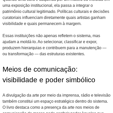
uma exposição institucional, ela passa a integrar o
patrimônio cultural legitimado. Políticas culturais e decisões
curatoriais influenciam diretamente quais artistas ganham
visibilidade e quais permanecem à margem.
Essas instituições não apenas refletem o sistema, mas
ajudam a moldá-lo. Ao selecionar, classificar e expor,
produzem hierarquias e contribuem para a manutenção —
ou transformação — das estruturas existentes.
Meios de comunicação:
visibilidade e poder simbólico
A divulgação da arte por meio da imprensa, rádio e televisão
também constitui um espaço estratégico dentro do sistema.
O livro destaca como a presença da arte nos meios de