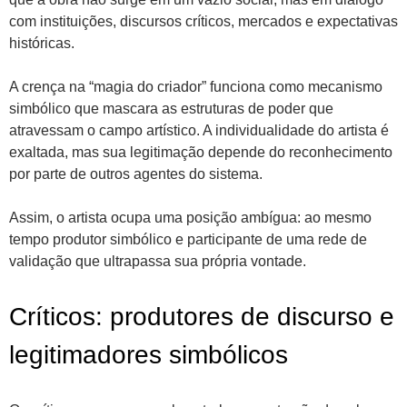
com instituições, discursos críticos, mercados e expectativas
históricas.
A crença na “magia do criador” funciona como mecanismo
simbólico que mascara as estruturas de poder que
atravessam o campo artístico. A individualidade do artista é
exaltada, mas sua legitimação depende do reconhecimento
por parte de outros agentes do sistema.
Assim, o artista ocupa uma posição ambígua: ao mesmo
tempo produtor simbólico e participante de uma rede de
validação que ultrapassa sua própria vontade.
Críticos: produtores de discurso e
legitimadores simbólicos