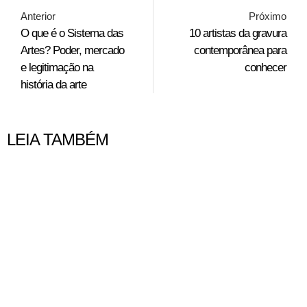
Anterior
Próximo
O que é o Sistema das
10 artistas da gravura
Artes? Poder, mercado
contemporânea para
e legitimação na
conhecer
história da arte
LEIA TAMBÉM