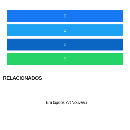
RELACIONADOS
Em tópicos: Art Nouveau