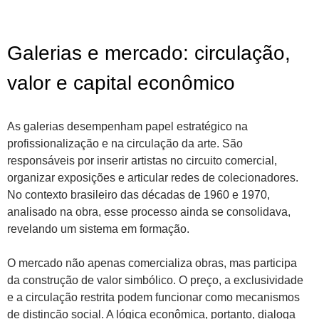
Galerias e mercado: circulação,
valor e capital econômico
As galerias desempenham papel estratégico na
profissionalização e na circulação da arte. São
responsáveis por inserir artistas no circuito comercial,
organizar exposições e articular redes de colecionadores.
No contexto brasileiro das décadas de 1960 e 1970,
analisado na obra, esse processo ainda se consolidava,
revelando um sistema em formação.
O mercado não apenas comercializa obras, mas participa
da construção de valor simbólico. O preço, a exclusividade
e a circulação restrita podem funcionar como mecanismos
de distinção social. A lógica econômica, portanto, dialoga