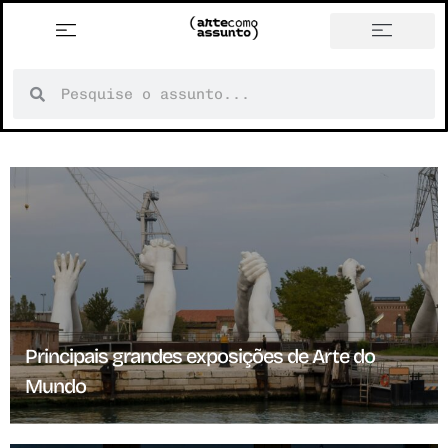
Principais grandes exposições de Arte do
Mundo