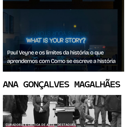
Paul Veyne e os limites da história: o que
aprendemos com Como se escreve a história
ANA GONÇALVES MAGALHÃES
CURADORIA E CRÍTICA DE ARTE
DESTAQUES