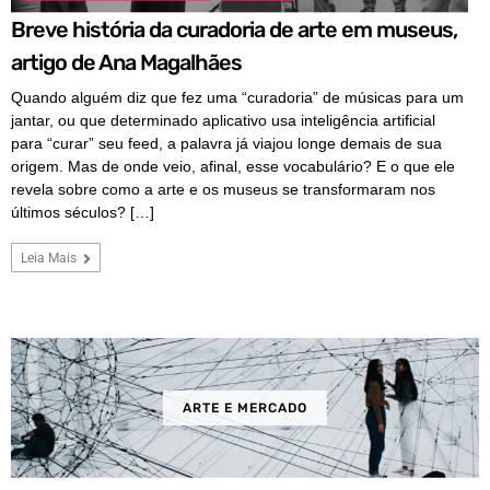
Breve história da curadoria de arte em museus,
artigo de Ana Magalhães
Quando alguém diz que fez uma “curadoria” de músicas para um
jantar, ou que determinado aplicativo usa inteligência artificial
para “curar” seu feed, a palavra já viajou longe demais de sua
origem. Mas de onde veio, afinal, esse vocabulário? E o que ele
revela sobre como a arte e os museus se transformaram nos
últimos séculos? […]
Leia Mais
ARTE E MERCADO