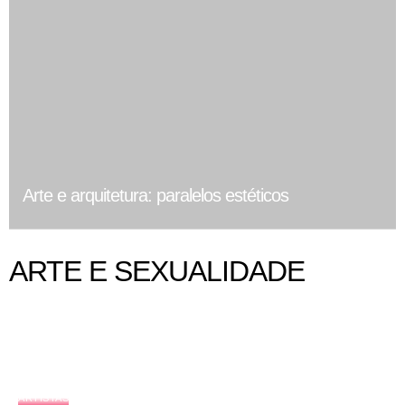
Arte e arquitetura: paralelos estéticos
ARTE E SEXUALIDADE
ARTISTAS