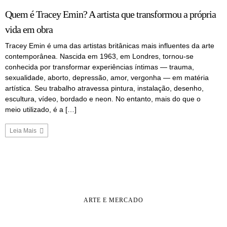
Quem é Tracey Emin? A artista que transformou a própria
vida em obra
Tracey Emin é uma das artistas britânicas mais influentes da arte
contemporânea. Nascida em 1963, em Londres, tornou-se
conhecida por transformar experiências íntimas — trauma,
sexualidade, aborto, depressão, amor, vergonha — em matéria
artística. Seu trabalho atravessa pintura, instalação, desenho,
escultura, vídeo, bordado e neon. No entanto, mais do que o
meio utilizado, é a […]
Leia Mais
ARTE E MERCADO