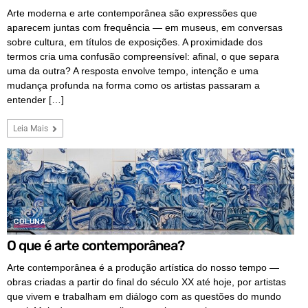
Arte moderna e arte contemporânea são expressões que
aparecem juntas com frequência — em museus, em conversas
sobre cultura, em títulos de exposições. A proximidade dos
termos cria uma confusão compreensível: afinal, o que separa
uma da outra? A resposta envolve tempo, intenção e uma
mudança profunda na forma como os artistas passaram a
entender […]
Leia Mais
COLUNA
O que é arte contemporânea?
Arte contemporânea é a produção artística do nosso tempo —
obras criadas a partir do final do século XX até hoje, por artistas
que vivem e trabalham em diálogo com as questões do mundo