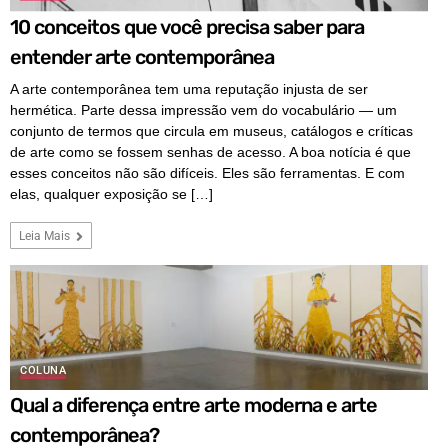
10 conceitos que você precisa saber para
entender arte contemporânea
A arte contemporânea tem uma reputação injusta de ser
hermética. Parte dessa impressão vem do vocabulário — um
conjunto de termos que circula em museus, catálogos e críticas
de arte como se fossem senhas de acesso. A boa notícia é que
esses conceitos não são difíceis. Eles são ferramentas. E com
elas, qualquer exposição se […]
Leia Mais
COLUNA
Qual a diferença entre arte moderna e arte
contemporânea?