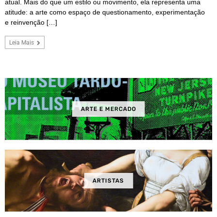
atual. Mais do que um estilo ou movimento, ela representa uma
atitude: a arte como espaço de questionamento, experimentação
e reinvenção […]
Leia Mais
ARTE E MERCADO
ARTISTAS