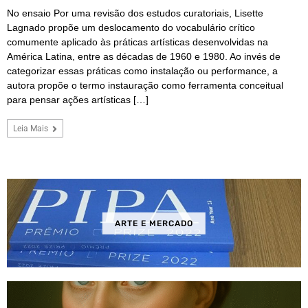
No ensaio Por uma revisão dos estudos curatoriais, Lisette
Lagnado propõe um deslocamento do vocabulário crítico
comumente aplicado às práticas artísticas desenvolvidas na
América Latina, entre as décadas de 1960 e 1980. Ao invés de
categorizar essas práticas como instalação ou performance, a
autora propõe o termo instauração como ferramenta conceitual
para pensar ações artísticas […]
Leia Mais
ARTE E MERCADO