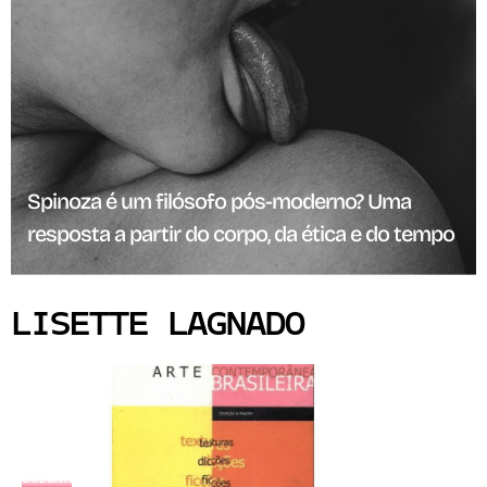
Spinoza é um filósofo pós-moderno? Uma
resposta a partir do corpo, da ética e do tempo
LISETTE LAGNADO
COLUNA