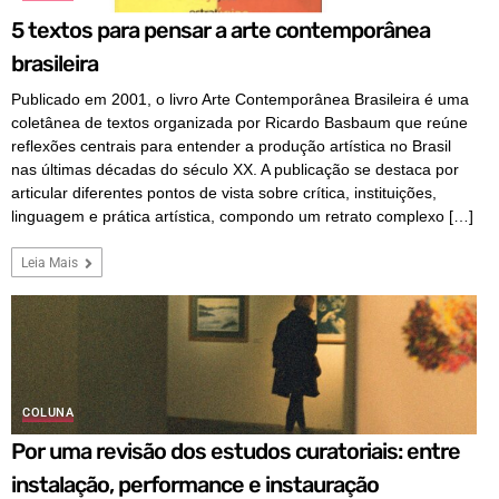
5 textos para pensar a arte contemporânea
brasileira
Publicado em 2001, o livro Arte Contemporânea Brasileira é uma
coletânea de textos organizada por Ricardo Basbaum que reúne
reflexões centrais para entender a produção artística no Brasil
nas últimas décadas do século XX. A publicação se destaca por
articular diferentes pontos de vista sobre crítica, instituições,
linguagem e prática artística, compondo um retrato complexo […]
Leia Mais
COLUNA
Por uma revisão dos estudos curatoriais: entre
instalação, performance e instauração