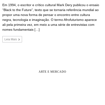
Em 1994, o escritor e crítico cultural Mark Dery publicou o ensaio
“Black to the Future”, texto que se tornaria referência mundial ao
propor uma nova forma de pensar o encontro entre cultura
negra, tecnologia e imaginação. O termo Afrofuturismo aparece
ali pela primeira vez, em meio a uma série de entrevistas com
nomes fundamentais […]
Leia Mais
ARTE E MERCADO