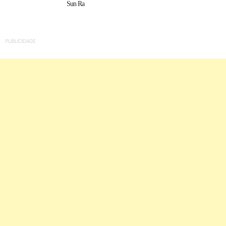
Sun Ra
PUBLICIDADE