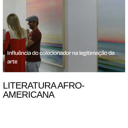
Influência do colecionador na legitimação da
arte
LITERATURA AFRO-
AMERICANA