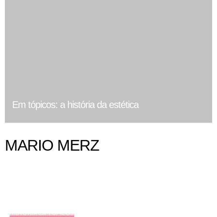
Em tópicos: a história da estética
MARIO MERZ
HISTÓRIA EM TÓPICOS